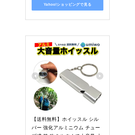
Yahoo!ショッピングで見る
【送料無料】ホイッスル シル
バー 強化アルミニウム チュー