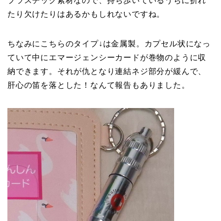
プラスチック素材なので、持ち歩いているうちに折れ
たり欠けたりはあるかもしれないですね。
ちなみにこちらのタイプ↓は金属製。カプセル状になっ
ていて中にエマージェンシーカードが巻物のように収
納できます。それが仇となり連結ネジ部分が緩んで、
肝心の笛を落とした！なんて報告もありました。