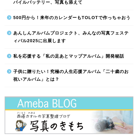
バイルバッテリー、写真も添えて
500円から！来年のカレンダーもTOLOTで作っちゃおう
あんしんアルバムプロジェクト、みんなの写真フェステ
ィバル2025に出展します
私を応援する「私の足あとマップアルバム」開発秘話
子供に贈りたい！究極の人生応援アルバム「二十歳のお
祝いアルバム」とは？