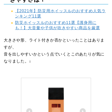
【2021年】防災用ホイッスルのおすすめ人気ラ
ンキング11選
防災ホイッスルのおすすめ11選【護身用に
も！】大音量や子供が吹きやすい商品を厳選
大きさや形、ライト付きか否かといったことはありま
すが、
音を出しやすいかという点でいくとこのあたりが気に
なりました。↓