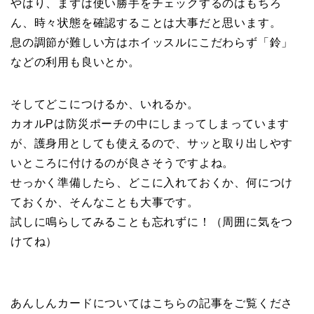
やはり、まずは使い勝手をチェックするのはもちろ
ん、時々状態を確認することは大事だと思います。
息の調節が難しい方はホイッスルにこだわらず「鈴」
などの利用も良いとか。
そしてどこにつけるか、いれるか。
カオルPは防災ポーチの中にしまってしまっています
が、護身用としても使えるので、サッと取り出しやす
いところに付けるのが良さそうですよね。
せっかく準備したら、どこに入れておくか、何につけ
ておくか、そんなことも大事です。
試しに鳴らしてみることも忘れずに！（周囲に気をつ
けてね）
あんしんカードについてはこちらの記事をご覧くださ