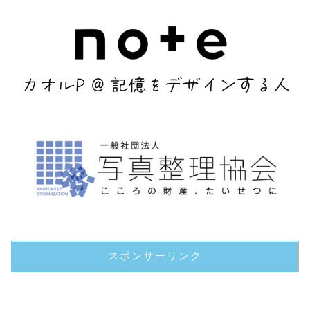
スポンサーリンク