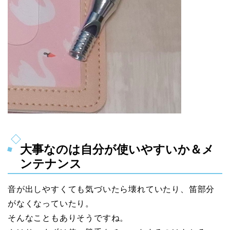
大事なのは自分が使いやすいか＆メ
ンテナンス
音が出しやすくても気づいたら壊れていたり、笛部分
がなくなっていたり。
そんなこともありそうですね。