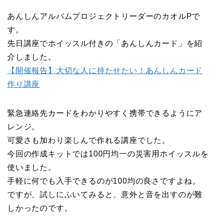
あんしんアルバムプロジェクトリーダーのカオルPで
す。
先日講座でホイッスル付きの「あんしんカード」を紹
介しました。
【開催報告】大切な人に持たせたい！あんしんカード
作り講座
緊急連絡先カードをわかりやすく携帯できるようにア
レンジ。
可愛さも加わり楽しんで作れる講座でした。
今回の作成キットでは100円均一の災害用ホイッスルを
使いました。
手軽に何でも入手できるのが100均の良さですよね。
ですが、試しにふいてみると、意外と音を出すのが難
しかったのです。