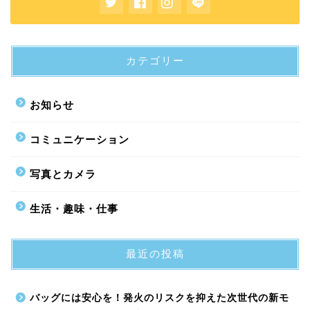
カテゴリー
お知らせ
コミュニケーション
写真とカメラ
生活・趣味・仕事
最近の投稿
バッグには安心を！発火のリスクを抑えた次世代の新モ