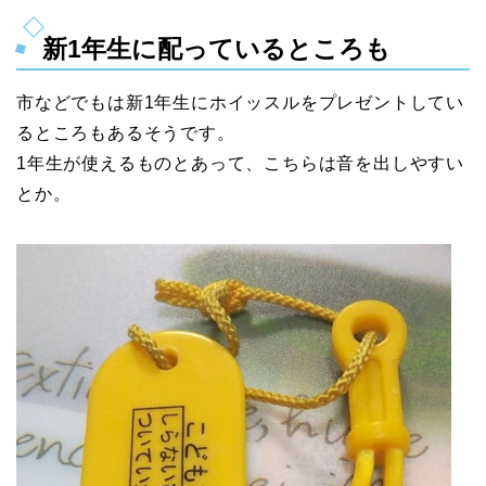
新1年生に配っているところも
市などでもは新1年生にホイッスルをプレゼントしてい
るところもあるそうです。
1年生が使えるものとあって、こちらは音を出しやすい
とか。