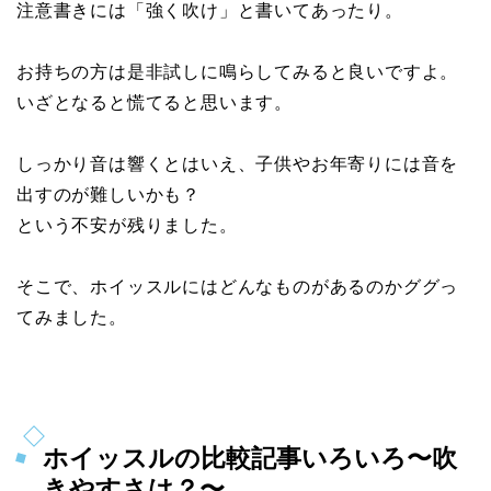
注意書きには「強く吹け」と書いてあったり。
お持ちの方は是非試しに鳴らしてみると良いですよ。
いざとなると慌てると思います。
しっかり音は響くとはいえ、子供やお年寄りには音を
出すのが難しいかも？
という不安が残りました。
そこで、ホイッスルにはどんなものがあるのかググっ
てみました。
ホイッスルの比較記事いろいろ〜吹
きやすさは？〜