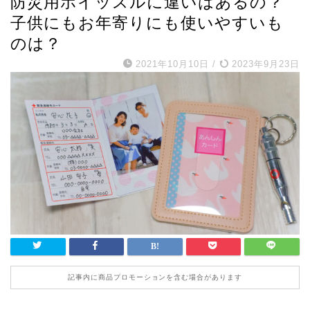
防災用ホイッスルに違いはあるの？
子供にもお年寄りにも使いやすいも
のは？
2021年10月10日
/
2023年9月23日
記事内に商品プロモーションを含む場合があります