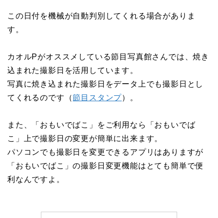
この日付を機械が自動判別してくれる場合がありま
す。
カオルPがオススメしている節目写真館さんでは、焼き
込まれた撮影日を活用しています。
写真に焼き込まれた撮影日をデータ上でも撮影日とし
てくれるのです（
節目スタンプ
）。
また、「おもいでばこ」をご利用なら「おもいでば
こ」上で撮影日の変更が簡単に出来ます。
パソコンでも撮影日を変更できるアプリはありますが
「おもいでばこ」の撮影日変更機能はとても簡単で便
利なんですよ。