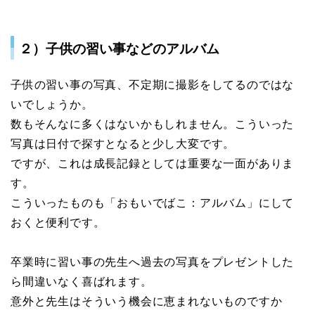
２）子供の習い事などのアルバム
子供の習い事の写真、不定期に撮影をしてるのではな
いでしょうか。
数もそんなに多くはないかもしれません。こういった
写真は日付で探すとなると少し大変です。
ですが、これは成長記録としては重要な一面がありま
す。
こういったものも「おもいでばこ：アルバム」にして
おくと便利です。
卒業時に習い事の先生へ過去の写真をプレゼントした
ら間違いなく喜ばれます。
意外と先生はそういう機会に恵まれないものですか