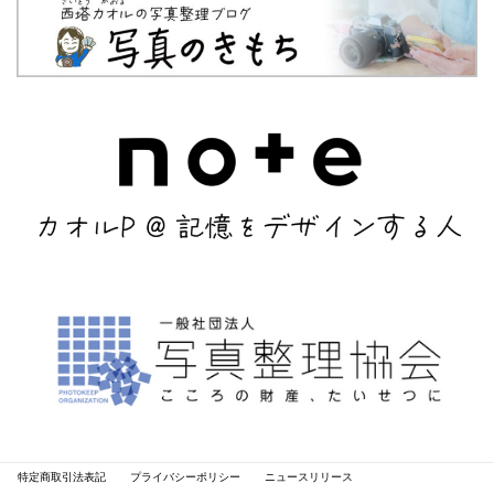
特定商取引法表記
プライバシーポリシー
ニュースリリース