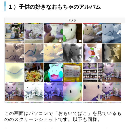
１）子供の好きなおもちゃのアルバム
この画面はパソコンで「おもいでばこ」を見ているも
ののスクリーンショットです。以下も同様。