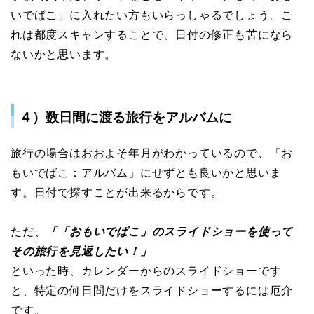
いでばこ」に入れたい方もいらっしゃるでしょう。こ
れは都度スキャンすることで、日付の修正も苦になら
ないかと思います。
４）数日間に渡る旅行をアルバムに
旅行の場合はおおよそ年月がわかっているので、「お
もいでばこ：アルバム」にせずとも良いかと思いま
す。日付で探すことが出来るからです。
ただ、
「「おもいでばこ」のスライドショーを使って
その旅行を見返したい！」
といった時、カレンダーからのスライドショーです
と、特定の何日間だけをスライドショーするには厄介
です。