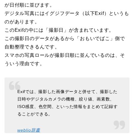
が日付順に並びます。
デジタル写真にはイグジフデータ（以下Exif）というも
のがあります。
このExifの中には「撮影日」が含まれています。
この撮影日のデータがあるから「おもいでばこ」側で
自動整理できるんです。
スマホの写真ロールが撮影日順に並んでいるのは、そ
ういう理由です。
Exifでは、撮影した画像データと併せて、撮影した
日時やデジタルカメラの機種、絞り値、画素数、
ISO感度、色空間、といった情報をまとめて記録す
ることができる。
weblio辞書