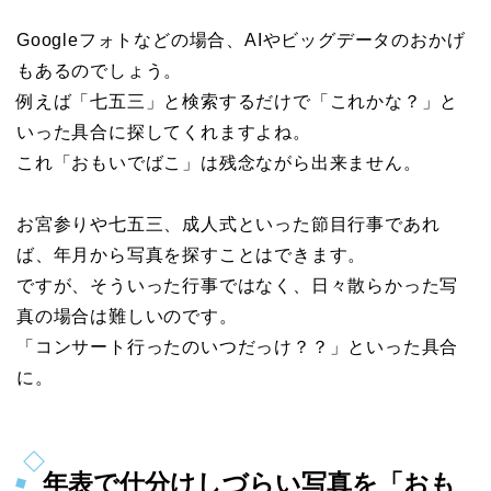
Googleフォトなどの場合、AIやビッグデータのおかげ
もあるのでしょう。
例えば「七五三」と検索するだけで「これかな？」と
いった具合に探してくれますよね。
これ「おもいでばこ」は残念ながら出来ません。
お宮参りや七五三、成人式といった節目行事であれ
ば、年月から写真を探すことはできます。
ですが、そういった行事ではなく、日々散らかった写
真の場合は難しいのです。
「コンサート行ったのいつだっけ？？」といった具合
に。
年表で仕分けしづらい写真を「おも