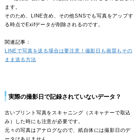
ます。
そのため、LINE含め、その他SNSでも写真をアップす
る時点でExifデータが削除されるのです。
関連記事：
LINEで写真を送る場合は要注意！撮影日も画質もその
まま送る方法
実際の撮影日で記録されていないデータ？
古いプリント写真をスキャニング（スキャナーで取込
み）した時にも注意が必要です。
元々の写真はアナログなので、紙自体には撮影日のデ
ータはありません。