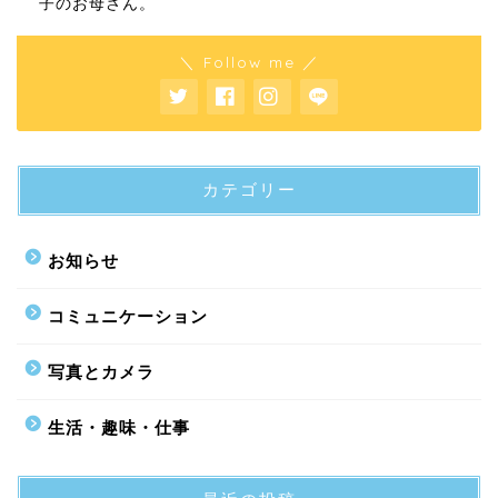
子のお母さん。
＼ Follow me ／
カテゴリー
お知らせ
コミュニケーション
写真とカメラ
生活・趣味・仕事