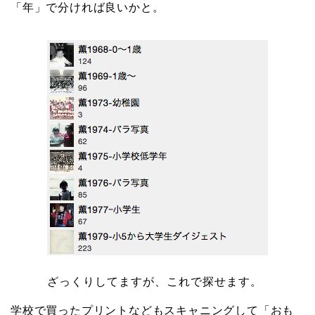
「年」で分ければ良いかと。
ざっくりしてますが、これで探せます。
学校で買ったプリントなどもスキャニングして「おも