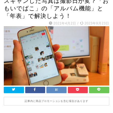
スキャンした写真は撮影日が変？「お
もいでばこ」の「アルバム機能」と
「年表」で解決しよう！
2021年4月2日
/
2023年9月23日
記事内に商品プロモーションを含む場合があります