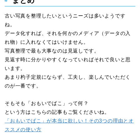
まとめ
古い写真を整理したいというニーズは多いようです
ね。
データ化すれば、それを何かのメディア（データの入
れ物）に入れなくてはいけません。
写真整理で最も大事なのは見返しです。
見返す時に分かりやすくなっていればそれで良いと思
います。
あまり杓子定規にならず、工夫し、楽しんでいただく
のが一番です。
そもそも「おもいでばこ」って何？
という方はこちらの記事もご覧くださいね。
「おもいでばこ」が本当に欲しい！その3つの理由とオ
ススメの使い方