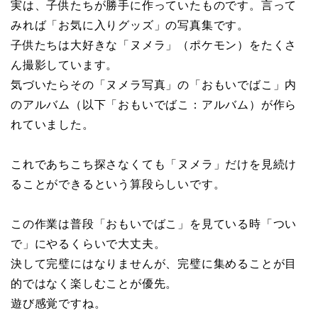
実は、子供たちが勝手に作っていたものです。言って
みれば「お気に入りグッズ」の写真集です。
子供たちは大好きな「ヌメラ」（ポケモン）をたくさ
ん撮影しています。
気づいたらその「ヌメラ写真」の「おもいでばこ」内
のアルバム（以下「おもいでばこ：アルバム）が作ら
れていました。
これであちこち探さなくても「ヌメラ」だけを見続け
ることができるという算段らしいです。
この作業は普段「おもいでばこ」を見ている時「つい
で」にやるくらいで大丈夫。
決して完璧にはなりませんが、完璧に集めることが目
的ではなく楽しむことが優先。
遊び感覚ですね。