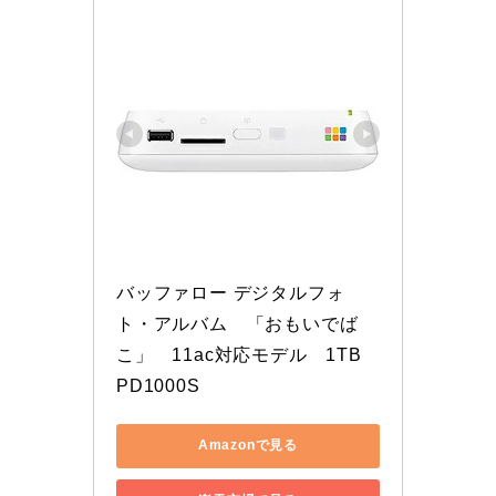
バッファロー デジタルフォ
ト・アルバム　「おもいでば
こ」　11ac対応モデル　1TB 
PD1000S
Amazonで見る