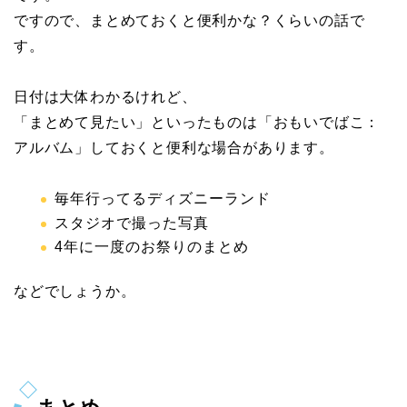
ですので、まとめておくと便利かな？くらいの話で
す。
日付は大体わかるけれど、
「まとめて見たい」といったものは「おもいでばこ：
アルバム」しておくと便利な場合があります。
毎年行ってるディズニーランド
スタジオで撮った写真
4年に一度のお祭りのまとめ
などでしょうか。