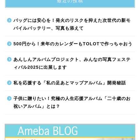
最近の投稿
バッグには安心を！発火のリスクを抑えた次世代の新モ
バイルバッテリー、写真も添えて
500円から！来年のカレンダーもTOLOTで作っちゃおう
あんしんアルバムプロジェクト、みんなの写真フェステ
ィバル2025に出展します
私を応援する「私の足あとマップアルバム」開発秘話
子供に贈りたい！究極の人生応援アルバム「二十歳のお
祝いアルバム」とは？