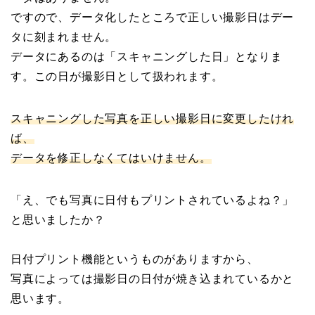
ですので、データ化したところで正しい撮影日はデー
タに刻まれません。
データにあるのは「スキャニングした日」となりま
す。この日が撮影日として扱われます。
スキャニングした写真を正しい撮影日に変更したけれ
ば、
データを修正しなくてはいけません。
「え、でも写真に日付もプリントされているよね？」
と思いましたか？
日付プリント機能というものがありますから、
写真によっては撮影日の日付が焼き込まれているかと
思います。