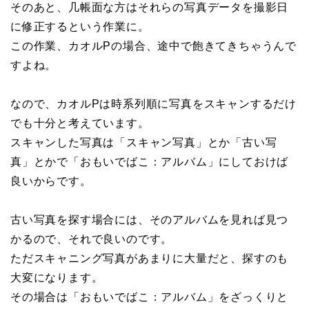
そのあと、几帳面な方はそれらの写真データを撮影日
に修正するという作業に。
この作業、カオルPの場合、途中で飽きてきちゃうんで
すよね。
なので、カオルPは時系列順に写真をスキャンするだけ
でも十分と考えています。
スキャンした写真は「スキャン写真」とか「古い写
真」とかで「おもいでばこ：アルバム」にしておけば
良いからです。
古い写真を探す場合には、そのアルバムを見れば見つ
かるので、それで良いのです。
ただスキャニング写真があまりに大量だと、探すのも
大変になります。
その場合は「おもいでばこ：アルバム」をざっくりと