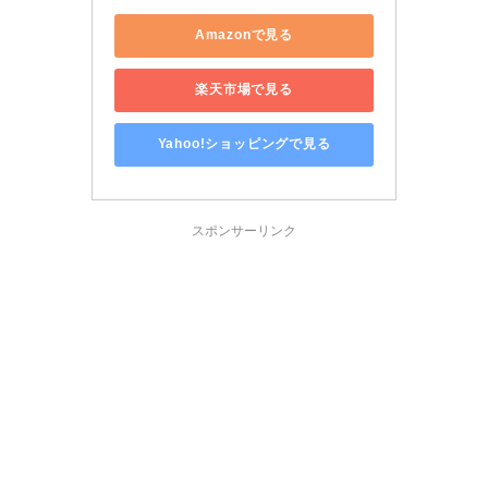
Amazonで見る
楽天市場で見る
Yahoo!ショッピングで見る
スポンサーリンク