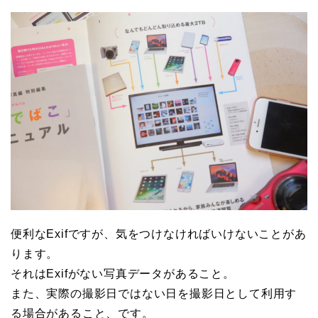
便利なExifですが、気をつけなければいけないことがあ
ります。
それはExifがない写真データがあること。
また、実際の撮影日ではない日を撮影日として利用す
る場合があること、です。