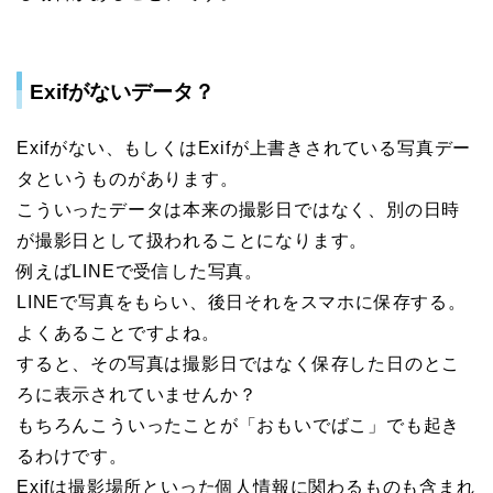
Exifがないデータ？
Exifがない、もしくはExifが上書きされている写真デー
タというものがあります。
こういったデータは本来の撮影日ではなく、別の日時
が撮影日として扱われることになります。
例えばLINEで受信した写真。
LINEで写真をもらい、後日それをスマホに保存する。
よくあることですよね。
すると、その写真は撮影日ではなく保存した日のとこ
ろに表示されていませんか？
もちろんこういったことが「おもいでばこ」でも起き
るわけです。
Exifは撮影場所といった個人情報に関わるものも含まれ