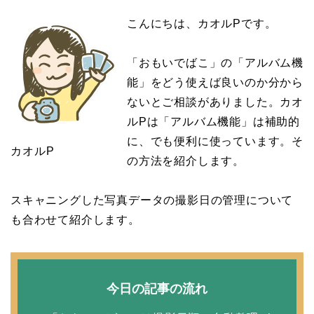
こんにちは、カオルPです。
「おもいでばこ」の「アルバム機
能」をどう使えば良いのか分から
ないとご相談がありました。カオ
ルPは「アルバム機能」は補助的
に、でも便利に使っています。そ
カオルP
の方法を紹介します。
スキャニングした写真データの撮影日の管理について
も合わせて紹介します。
今日の記事の流れ