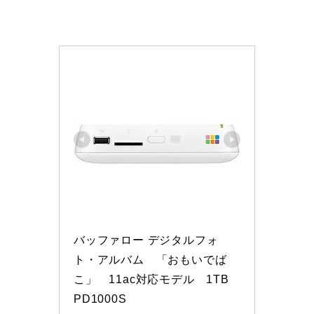
バッファロー デジタルフォ
ト・アルバム　「おもいでば
こ」　11ac対応モデル　1TB 
PD1000S