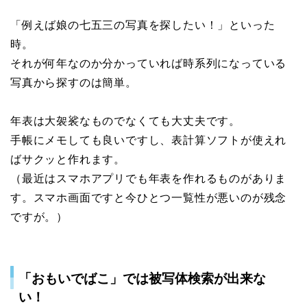
「例えば娘の七五三の写真を探したい！」といった
時。
それが何年なのか分かっていれば時系列になっている
写真から探すのは簡単。
年表は大袈裟なものでなくても大丈夫です。
手帳にメモしても良いですし、表計算ソフトが使えれ
ばサクッと作れます。
（最近はスマホアプリでも年表を作れるものがありま
す。スマホ画面ですと今ひとつ一覧性が悪いのが残念
ですが。）
「おもいでばこ」では被写体検索が出来な
い！