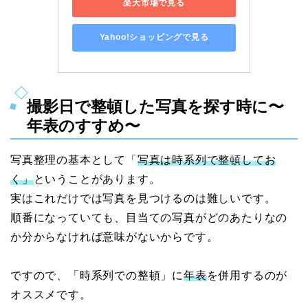
楽天市場で見る
Yahoo!ショッピングで見る
撮影日で整頓した写真を探す時に〜
年表のすすめ〜
写真整理の基本として「
写真は時系列で整頓してお
く」
ということがあります。
実はこれだけでは写真を見つけるのは難しいです。
順番になっていても、目当ての写真がどのあたりなの
か分からなければ意味がないからです。
ですので、「時系列での整頓」に
年表
を併用するのが
オススメです。