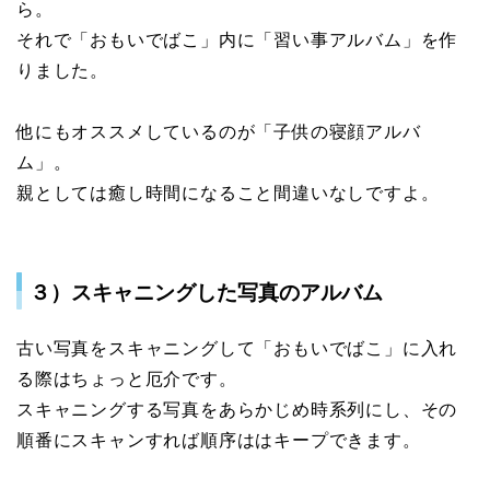
ら。
それで「おもいでばこ」内に「習い事アルバム」を作
りました。
他にもオススメしているのが「子供の寝顔アルバ
ム」。
親としては癒し時間になること間違いなしですよ。
３）スキャニングした写真のアルバム
古い写真をスキャニングして「おもいでばこ」に入れ
る際はちょっと厄介です。
スキャニングする写真をあらかじめ時系列にし、その
順番にスキャンすれば順序ははキープできます。