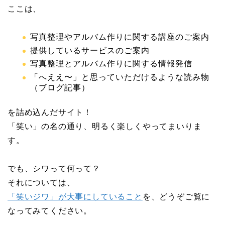
ここは、
写真整理やアルバム作りに関する講座のご案内
提供しているサービスのご案内
写真整理とアルバム作りに関する情報発信
「へええ〜」と思っていただけるような読み物
（ブログ記事）
を詰め込んだサイト！
「笑い」の名の通り、明るく楽しくやってまいりま
す。
でも、シワって何って？
それについては、
「笑いジワ」が大事にしていること
を、どうぞご覧に
なってみてください。