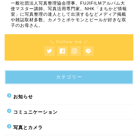
一般社団法人写真整理協会理事。FUJIFILMアルバム大
使マスター講師。写真活用専門家。NHK「まちかど情報
室」に写真整理の達人として出演するなどメディア掲載
や雑誌取材多数。カメラとポケモンとビールが好きな双
子のお母さん。
＼ Follow me ／
カテゴリー
お知らせ
コミュニケーション
写真とカメラ