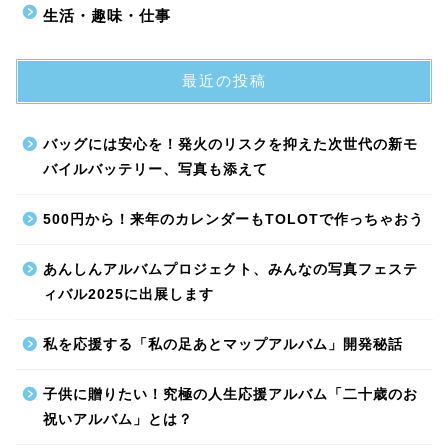
生活・趣味・仕事
最近の投稿
バッグには安心を！発火のリスクを抑えた次世代の新モ
バイルバッテリー、写真も添えて
500円から！来年のカレンダーもTOLOTで作っちゃおう
あんしんアルバムプロジェクト、みんなの写真フェステ
ィバル2025に出展します
私を応援する「私の足あとマップアルバム」開発秘話
子供に贈りたい！究極の人生応援アルバム「二十歳のお
祝いアルバム」とは？