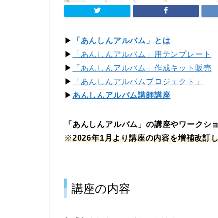
▶︎
「あんしんアルバム」とは
▶︎
「あんしんアルバム」用テンプレート
▶︎
「あんしんアルバム」作成キット販売
▶︎
「あんしんアルバムプロジェクト」
▶︎
あんしんアルバム講師講座
「あんしんアルバム」の講座やワークシ
※
2026年1月より講座の内容を増補改訂
講座の内容