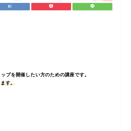
ョップを開催したい方のための講座です。
します。