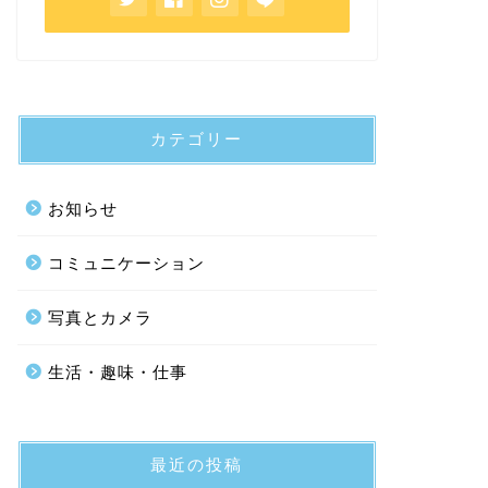
カテゴリー
お知らせ
コミュニケーション
写真とカメラ
生活・趣味・仕事
最近の投稿