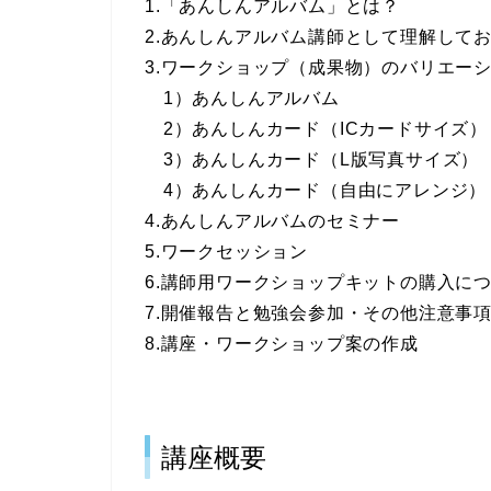
1.「あんしんアルバム」とは？
2.あんしんアルバム講師として理解して
3.ワークショップ（成果物）のバリエー
1）あんしんアルバム
2）あんしんカード（ICカードサイズ）
3）あんしんカード（L版写真サイズ）
4）あんしんカード（自由にアレンジ）
4.あんしんアルバムのセミナー
5.ワークセッション
6.講師用ワークショップキットの購入に
7.開催報告と勉強会参加・その他注意事
8.講座・ワークショップ案の作成
講座概要