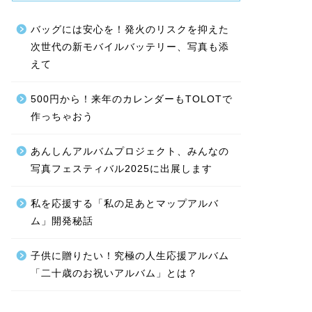
バッグには安心を！発火のリスクを抑えた
次世代の新モバイルバッテリー、写真も添
えて
500円から！来年のカレンダーもTOLOTで
作っちゃおう
あんしんアルバムプロジェクト、みんなの
写真フェスティバル2025に出展します
私を応援する「私の足あとマップアルバ
ム」開発秘話
子供に贈りたい！究極の人生応援アルバム
「二十歳のお祝いアルバム」とは？