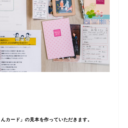
しんカード」の見本を作っていただきます。