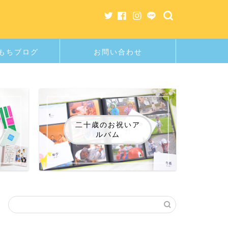
もちブログ
お問い合わせ
二十歳のお祝いア
ルバム