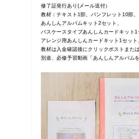
修了証発行あり(メール送付）
教材：テキスト1部、パンフレット10部、
あんしんアルバムキット2セット、
パスケースタイプあんしんカードキット1
アレンジ用あんしんカードキット1セット
教材は入金確認後にクリックポストまた
別途、必修予習動画「あんしんアルバムを