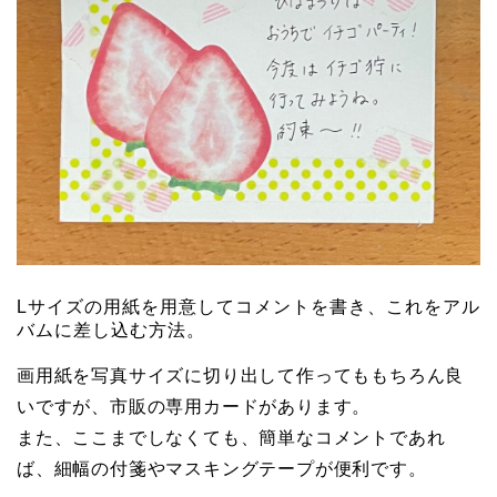
Lサイズの用紙を用意してコメントを書き、これをアル
バムに差し込む方法。
画用紙を写真サイズに切り出して作ってももちろん良
いですが、市販の専用カードがあります。
また、ここまでしなくても、簡単なコメントであれ
ば、細幅の付箋やマスキングテープが便利です。