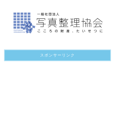
スポンサーリンク