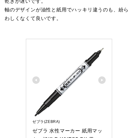
乾きが遅いです。
軸のデザインが油性と紙用でハッキリ違うのも、紛ら
わしくなくて良いです。
ゼブラ(ZEBRA)
ゼブラ 水性マーカー 紙用マッ