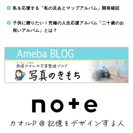
私を応援する「私の足あとマップアルバム」開発秘話
子供に贈りたい！究極の人生応援アルバム「二十歳のお
祝いアルバム」とは？