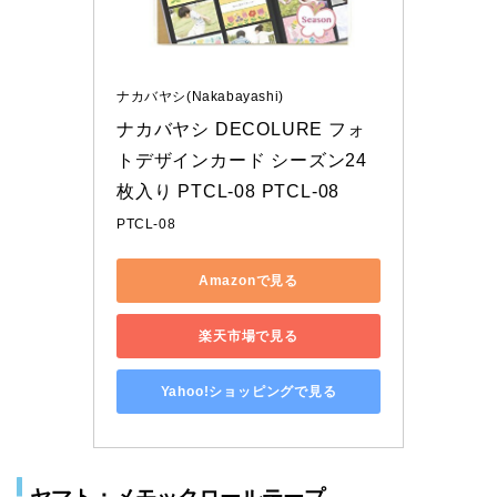
ナカバヤシ(Nakabayashi)
ナカバヤシ DECOLURE フォ
トデザインカード シーズン24
枚入り PTCL-08 PTCL-08
PTCL-08
Amazonで見る
楽天市場で見る
Yahoo!ショッピングで見る