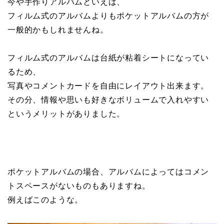
今や手作りアルバムといえば、
フィルム式のアルバムよりもポケットアルバムの方が
一般的かもしれませんね。
フィルム式のアルバムは台紙が粘着シートになってい
るため、
写真やコメントカードを自由にレイアウト出来ます。
その分、情報や思いも好きなボリュームで入れやすい
というメリットがありました。
ポケットアルバムの場合、アルバムによってはコメン
トスペースがないものもありますね。
例えばこのような。