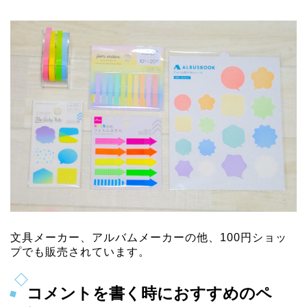
文具メーカー、アルバムメーカーの他、100円ショッ
プでも販売されています。
コメントを書く時におすすめのペ