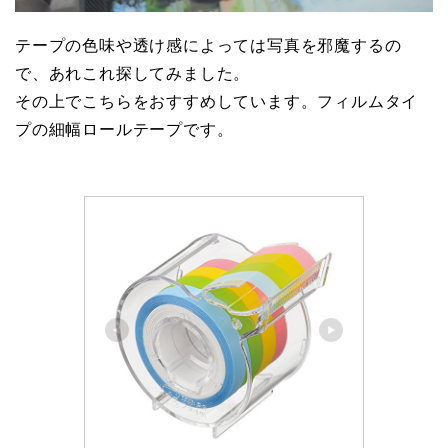
テープの色味や透け感によっては写真を邪魔するの
で、あれこれ探してみました。
その上でこちらをおすすめしています。フィルムタイ
プの細幅ロールテープです。