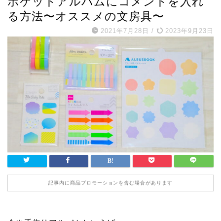
ポケットアルバムにコメントを入れ
る方法〜オススメの文房具〜
2021年7月28日
/
2023年9月23日
記事内に商品プロモーションを含む場合があります