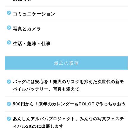
コミュニケーション
写真とカメラ
生活・趣味・仕事
最近の投稿
バッグには安心を！発火のリスクを抑えた次世代の新モ
バイルバッテリー、写真も添えて
500円から！来年のカレンダーもTOLOTで作っちゃおう
あんしんアルバムプロジェクト、みんなの写真フェステ
ィバル2025に出展します