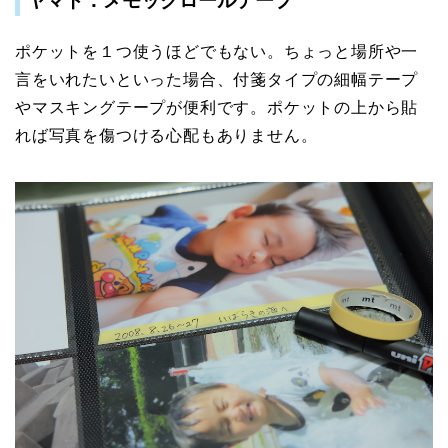
ヤマト：メモックロールテープ
ポケットを１つ使うほどでもない。ちょっと場所や一
言をいれたいといった場合、付箋タイプの細幅テープ
やマスキングテープが便利です。ポケットの上から貼
れば写真を傷つける心配もありません。