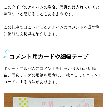
このタイプのアルバムの場合、写真だけ入れていくと
味気ないと感じることもあるようです。
この記事ではこういったアルバムにコメントを足す際
に便利な文房具を紹介します。
コメント用カードや細幅テープ
ポケットアルバムにコメントをしっかり入れたい場
合、写真サイズの用紙を用意し、1枚まるっとコメント
カードにする方法があります。