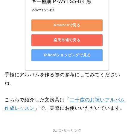
キー極細 P-WYTS5-BK 黒
P-WYTS5-BK
Amazonで見る
楽天市場で見る
Yahoo!ショッピングで見る
手軽にアルバムを作る際の参考にしてみてください
ね。
こちらで紹介した文房具は「
二十歳のお祝いアルバム
作成レッスン
」で、実際にお使いいただいています。
スポンサーリンク