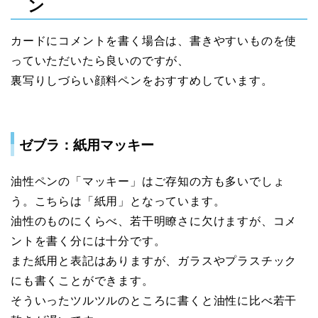
ン
カードにコメントを書く場合は、書きやすいものを使
っていただいたら良いのですが、
裏写りしづらい顔料ペンをおすすめしています。
ゼブラ：紙用マッキー
油性ペンの「マッキー」はご存知の方も多いでしょ
う。こちらは「紙用」となっています。
油性のものにくらべ、若干明瞭さに欠けますが、コメ
ントを書く分には十分です。
また紙用と表記はありますが、ガラスやプラスチック
にも書くことができます。
そういったツルツルのところに書くと油性に比べ若干