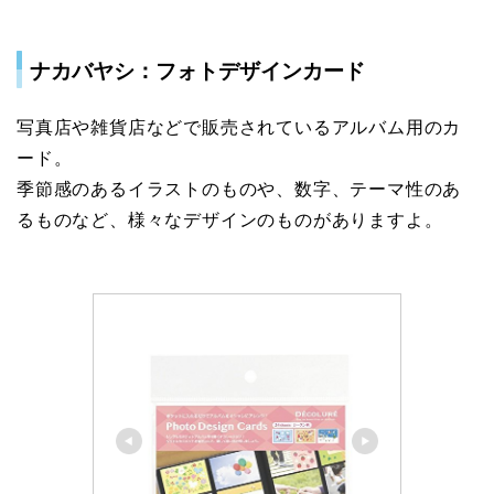
ナカバヤシ：フォトデザインカード
写真店や雑貨店などで販売されているアルバム用のカ
ード。
季節感のあるイラストのものや、数字、テーマ性のあ
るものなど、様々なデザインのものがありますよ。