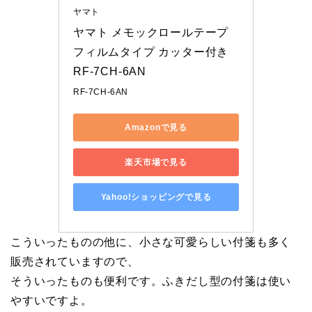
ヤマト
ヤマト メモックロールテープ
フィルムタイプ カッター付き 
RF-7CH-6AN
RF-7CH-6AN
Amazonで見る
楽天市場で見る
Yahoo!ショッピングで見る
こういったものの他に、小さな可愛らしい付箋も多く
販売されていますので、
そういったものも便利です。ふきだし型の付箋は使い
やすいですよ。