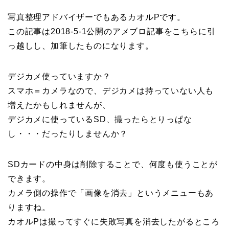
写真整理アドバイザーでもあるカオルPです。
この記事は2018-5-1公開のアメブロ記事をこちらに引
っ越しし、加筆したものになります。
デジカメ使っていますか？
スマホ＝カメラなので、デジカメは持っていない人も
増えたかもしれませんが、
デジカメに使っているSD、撮ったらとりっぱな
し・・・だったりしませんか？
SDカードの中身は削除することで、何度も使うことが
できます。
カメラ側の操作で「画像を消去」というメニューもあ
りますね。
カオルPは撮ってすぐに失敗写真を消去したがるところ