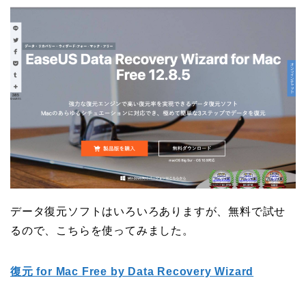
データ復元ソフトはいろいろありますが、無料で試せ
るので、こちらを使ってみました。
復元 for Mac Free by Data Recovery Wizard