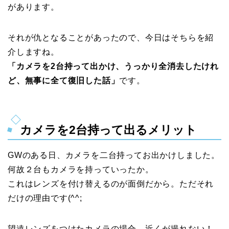
があります。
それが仇となることがあったので、今日はそちらを紹
介しますね。
「カメラを2台持って出かけ、うっかり全消去したけれ
ど、無事に全て復旧した話」
です。
カメラを2台持って出るメリット
GWのある日、カメラを二台持ってお出かけしました。
何故２台もカメラを持っていったか。
これはレンズを付け替えるのが面倒だから。ただそれ
だけの理由です(^^;
望遠レンズをつけたカメラの場合、近くが撮れない！