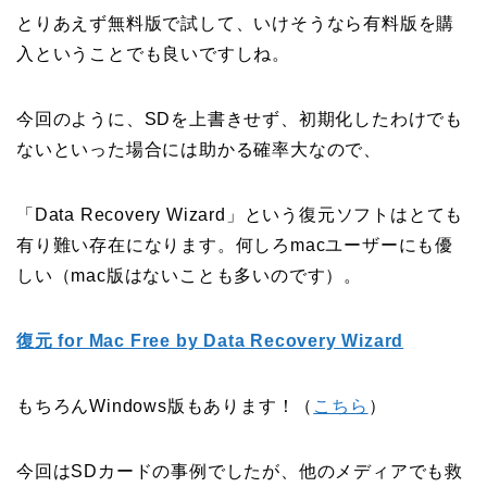
とりあえず無料版で試して、いけそうなら有料版を購
入ということでも良いですしね。
今回のように、SDを上書きせず、初期化したわけでも
ないといった場合には助かる確率大なので、
「Data Recovery Wizard」という復元ソフトはとても
有り難い存在になります。何しろmacユーザーにも優
しい（mac版はないことも多いのです）。
復元 for Mac Free by Data Recovery Wizard
もちろんWindows版もあります！（
こちら
）
今回はSDカードの事例でしたが、他のメディアでも救