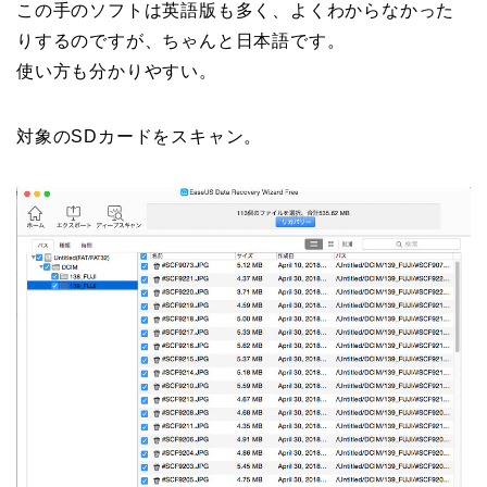
この手のソフトは英語版も多く、よくわからなかった
りするのですが、ちゃんと日本語です。
使い方も分かりやすい。
対象のSDカードをスキャン。