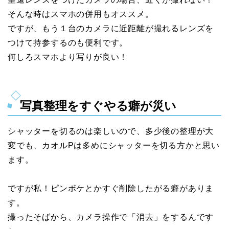
そんな時はスマホの併用もオススメ。
ですが、もう１台のカメラに近距離が撮れるレンズを
つけて持参するのも便利です。
何しろスマホより写りが良い！
写真整理をすぐやる癖が災い
シャッターを切るのは楽しいので、多少後の整理が大
変でも、カオルPは多めにシャッターを切る方かと思い
ます。
ですが私！ピンボケとかすぐ削除したがる癖がありま
す。
撮ったそばから、カメラ操作で「消去」をするんです