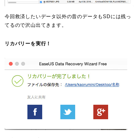
今回救済したいデータ以外の昔のデータもSDには残っ
てるので沢山出てきます。
リカバリーを実行！