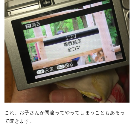
これ。お子さんが間違ってやってしまうこともあるっ
て聞きます。