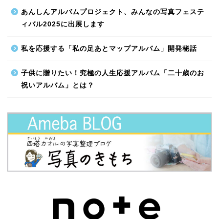
あんしんアルバムプロジェクト、みんなの写真フェステ
ィバル2025に出展します
私を応援する「私の足あとマップアルバム」開発秘話
子供に贈りたい！究極の人生応援アルバム「二十歳のお
祝いアルバム」とは？