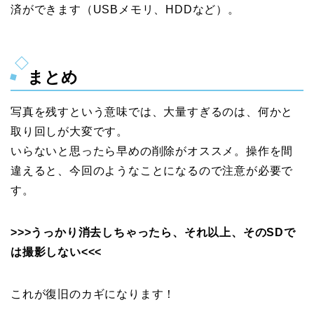
済ができます（USBメモリ、HDDなど）。
まとめ
写真を残すという意味では、大量すぎるのは、何かと
取り回しが大変です。
いらないと思ったら早めの削除がオススメ。操作を間
違えると、今回のようなことになるので注意が必要で
す。
>>>うっかり消去しちゃったら、それ以上、そのSDで
は撮影しない<<<
これが復旧のカギになります！