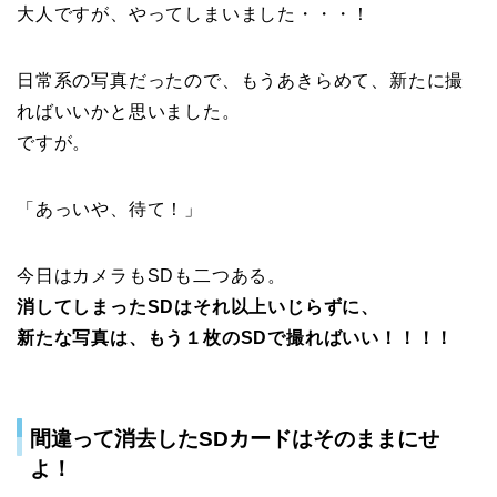
大人ですが、やってしまいました・・・！
日常系の写真だったので、もうあきらめて、新たに撮
ればいいかと思いました。
ですが。
「あっいや、待て！」
今日はカメラもSDも二つある。
消してしまったSDはそれ以上いじらずに、
新たな写真は、もう１枚のSDで撮ればいい！！！！
間違って消去したSDカードはそのままにせ
よ！