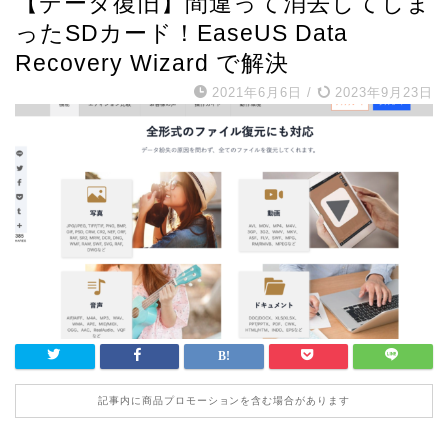
【データ復旧】間違って消去してしま
ったSDカード！EaseUS Data
Recovery Wizard で解決
2021年6月6日
/
2023年9月23日
記事内に商品プロモーションを含む場合があります