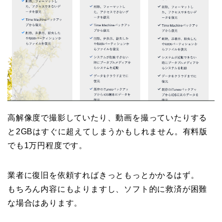
高解像度で撮影していたり、動画を撮っていたりする
と2GBはすぐに超えてしまうかもしれません。有料版
でも1万円程度です。
業者に復旧を依頼すればきっともっとかかるはず。
もちろん内容にもよりますし、ソフト的に救済が困難
な場合はあります。