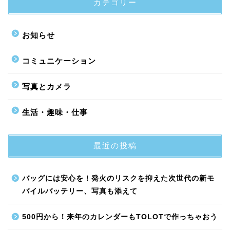
カテゴリー
お知らせ
コミュニケーション
写真とカメラ
生活・趣味・仕事
最近の投稿
バッグには安心を！発火のリスクを抑えた次世代の新モ
バイルバッテリー、写真も添えて
500円から！来年のカレンダーもTOLOTで作っちゃおう