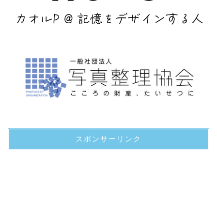
スポンサーリンク