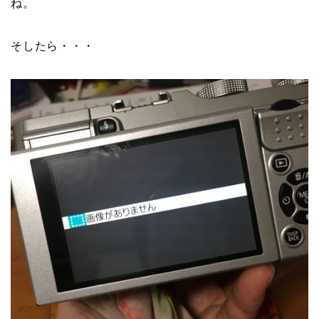
ね。
そしたら・・・