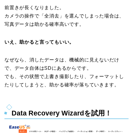
前置きが長くなりました。
カメラの操作で「全消去」を選んでしまった場合は、
写真データは助かる確率高いです。
いえ、助かると言ってもいい。
なぜなら、消したデータは、機械的に見えないだけ
で、データ自体はSDにあるからです。
でも、その状態で上書き撮影したり、フォーマットし
たりしてしまうと、助かる確率が落ちていきます。
Data Recovery Wizardを試用！