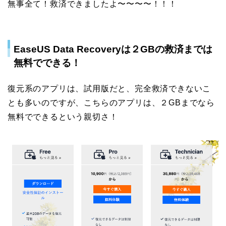
無事全て！救済できましたよ〜〜〜〜！！！
EaseUS Data Recoveryは２GBの救済までは
無料でできる！
復元系のアプリは、試用版だと、完全救済できないこ
とも多いのですが、こちらのアプリは、２GBまでなら
無料でできるという親切さ！