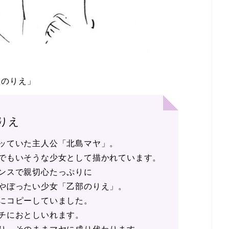
部のりえ」
りえ
ッていた主人公「北島マヤ」。
でもいそうな少女として描かれています。
ンスで親切心たっぷりに
やぼったい少女「乙部のりえ」。
にコピーしていました。
チにおとしいれます。