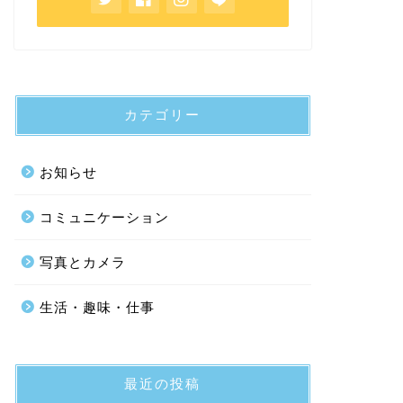
カテゴリー
お知らせ
コミュニケーション
写真とカメラ
生活・趣味・仕事
最近の投稿