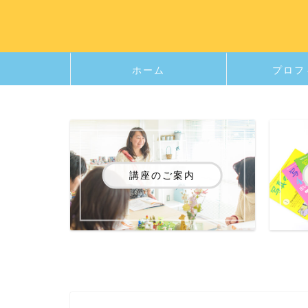
ホーム
プロフ
講座のご案内