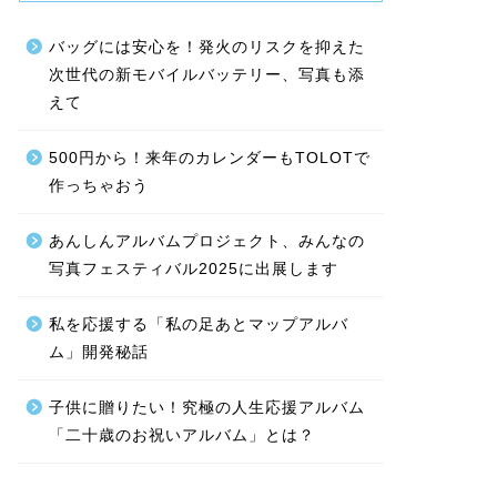
バッグには安心を！発火のリスクを抑えた
次世代の新モバイルバッテリー、写真も添
えて
500円から！来年のカレンダーもTOLOTで
作っちゃおう
あんしんアルバムプロジェクト、みんなの
写真フェスティバル2025に出展します
私を応援する「私の足あとマップアルバ
ム」開発秘話
子供に贈りたい！究極の人生応援アルバム
「二十歳のお祝いアルバム」とは？