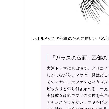
カオルPがこの記事のために描いた「乙
「ガラスの仮面」乙部の
大河ドラマにも出演で、ノリにノ
しかしながら、マヤは一見はどこ
そのマヤに、大ファンというスタ
ピッタリと張り付き始める、一見
実は彼女は影でマヤの演技を完全
チャンスをうかがい、マヤをピン