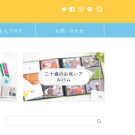
もちブログ
お問い合わせ
二十歳のお祝いア
ルバム