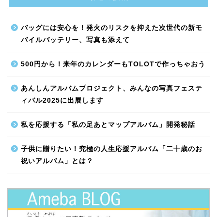
バッグには安心を！発火のリスクを抑えた次世代の新モ
バイルバッテリー、写真も添えて
500円から！来年のカレンダーもTOLOTで作っちゃおう
あんしんアルバムプロジェクト、みんなの写真フェステ
ィバル2025に出展します
私を応援する「私の足あとマップアルバム」開発秘話
子供に贈りたい！究極の人生応援アルバム「二十歳のお
祝いアルバム」とは？