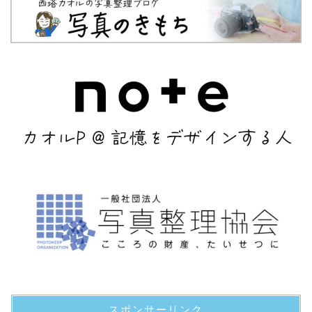
スポンサーリンク