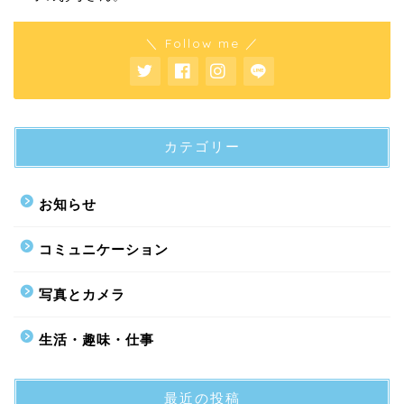
＼ Follow me ／
カテゴリー
お知らせ
コミュニケーション
写真とカメラ
生活・趣味・仕事
最近の投稿