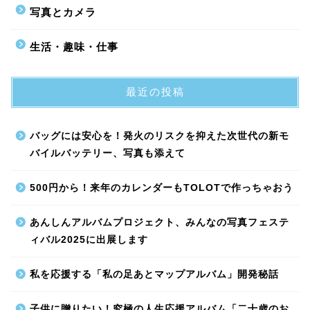
写真とカメラ
生活・趣味・仕事
最近の投稿
バッグには安心を！発火のリスクを抑えた次世代の新モ
バイルバッテリー、写真も添えて
500円から！来年のカレンダーもTOLOTで作っちゃおう
あんしんアルバムプロジェクト、みんなの写真フェステ
ィバル2025に出展します
私を応援する「私の足あとマップアルバム」開発秘話
子供に贈りたい！究極の人生応援アルバム「二十歳のお