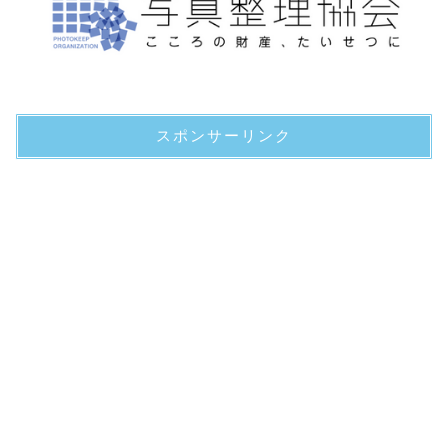
スポンサーリンク