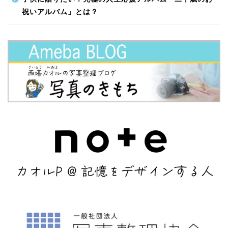
祝いアルバム」とは？