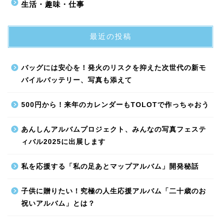
生活・趣味・仕事
最近の投稿
バッグには安心を！発火のリスクを抑えた次世代の新モ
バイルバッテリー、写真も添えて
500円から！来年のカレンダーもTOLOTで作っちゃおう
あんしんアルバムプロジェクト、みんなの写真フェステ
ィバル2025に出展します
私を応援する「私の足あとマップアルバム」開発秘話
子供に贈りたい！究極の人生応援アルバム「二十歳のお
祝いアルバム」とは？