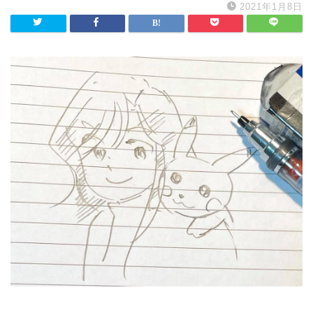
2021年1月8日