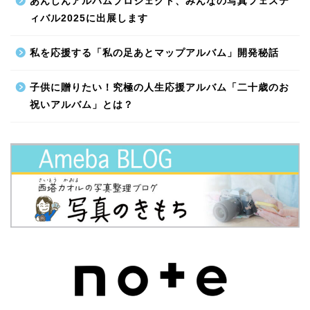
あんしんアルバムプロジェクト、みんなの写真フェステ
ィバル2025に出展します
私を応援する「私の足あとマップアルバム」開発秘話
子供に贈りたい！究極の人生応援アルバム「二十歳のお
祝いアルバム」とは？