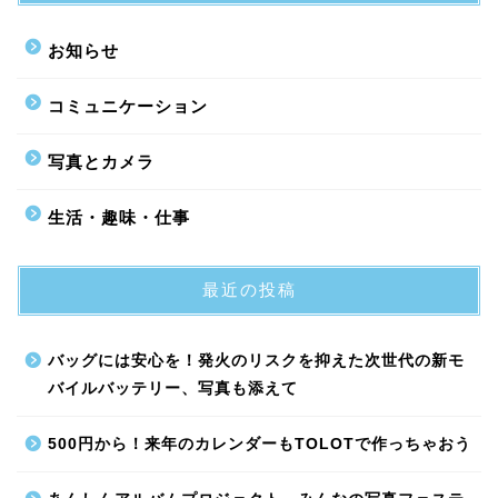
お知らせ
コミュニケーション
写真とカメラ
生活・趣味・仕事
最近の投稿
バッグには安心を！発火のリスクを抑えた次世代の新モ
バイルバッテリー、写真も添えて
500円から！来年のカレンダーもTOLOTで作っちゃおう