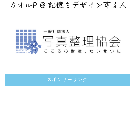
スポンサーリンク