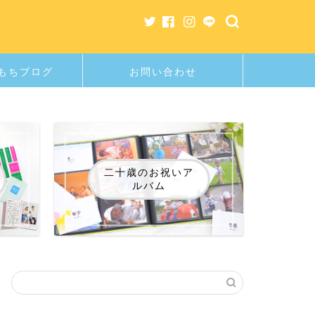
もちブログ
お問い合わせ
二十歳のお祝いア
ルバム