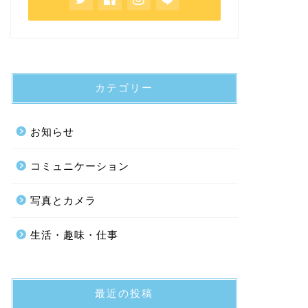
カテゴリー
お知らせ
コミュニケーション
写真とカメラ
生活・趣味・仕事
最近の投稿