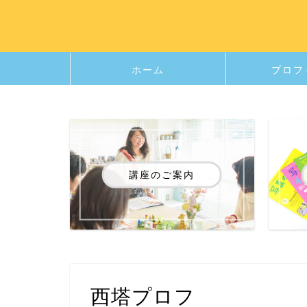
ホーム
プロフ
講座のご案内
西塔プロフ