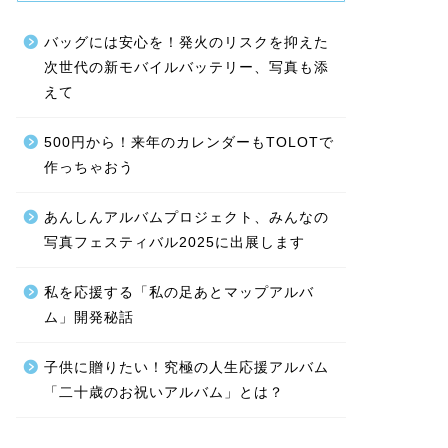
バッグには安心を！発火のリスクを抑えた
次世代の新モバイルバッテリー、写真も添
えて
500円から！来年のカレンダーもTOLOTで
作っちゃおう
あんしんアルバムプロジェクト、みんなの
写真フェスティバル2025に出展します
私を応援する「私の足あとマップアルバ
ム」開発秘話
子供に贈りたい！究極の人生応援アルバム
「二十歳のお祝いアルバム」とは？