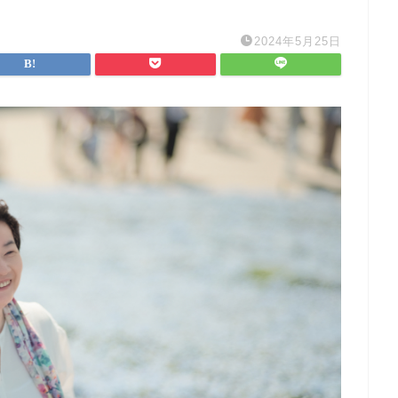
2024年5月25日