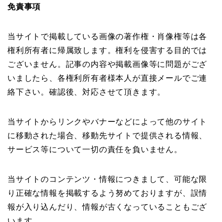
免責事項
当サイトで掲載している画像の著作権・肖像権等は各
権利所有者に帰属致します。権利を侵害する目的では
ございません。記事の内容や掲載画像等に問題がござ
いましたら、各権利所有者様本人が直接メールでご連
絡下さい。確認後、対応させて頂きます。
当サイトからリンクやバナーなどによって他のサイト
に移動された場合、移動先サイトで提供される情報、
サービス等について一切の責任を負いません。
当サイトのコンテンツ・情報につきまして、可能な限
り正確な情報を掲載するよう努めておりますが、誤情
報が入り込んだり、情報が古くなっていることもござ
います。