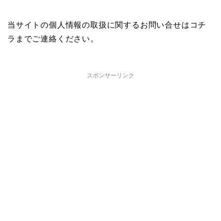
当サイトの個人情報の取扱に関するお問い合せはコチ
ラまでご連絡ください。
スポンサーリンク