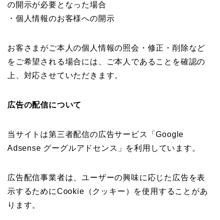
の開示が必要となった場合
・個人情報のお客様への開示
お客さまがご本人の個人情報の照会・修正・削除など
をご希望される場合には、ご本人であることを確認の
上、対応させていただきます。
広告の配信について
当サイトは第三者配信の広告サービス「Google
Adsense グーグルアドセンス」を利用しています。
広告配信事業者は、ユーザーの興味に応じた広告を表
示するためにCookie（クッキー）を使用することがあ
ります。