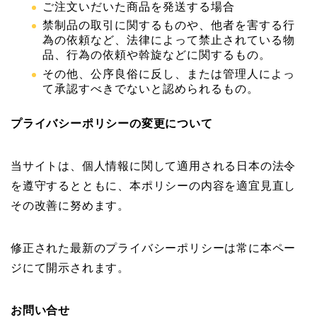
ご注文いだいた商品を発送する場合
禁制品の取引に関するものや、他者を害する行
為の依頼など、法律によって禁止されている物
品、行為の依頼や斡旋などに関するもの。
その他、公序良俗に反し、または管理人によっ
て承認すべきでないと認められるもの。
プライバシーポリシーの変更について
当サイトは、個人情報に関して適用される日本の法令
を遵守するとともに、本ポリシーの内容を適宜見直し
その改善に努めます。
修正された最新のプライバシーポリシーは常に本ペー
ジにて開示されます。
お問い合せ