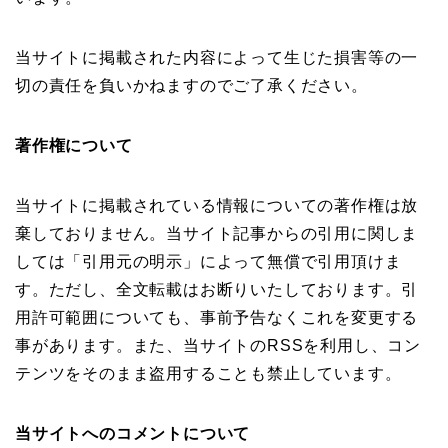
当サイトに掲載された内容によって生じた損害等の一
切の責任を負いかねますのでご了承ください。
著作権について
当サイトに掲載されている情報についての著作権は放
棄しておりません。当サイト記事からの引用に関しま
しては「引用元の明示」によって無償で引用頂けま
す。ただし、全文転載はお断りいたしております。引
用許可範囲についても、事前予告なくこれを変更する
事があります。また、当サイトのRSSを利用し、コン
テンツをそのまま盗用することも禁止しています。
当サイトへのコメントについて