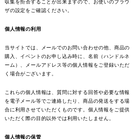
収集を拒否することが出来ますので、お使いのブラウ
ザの設定をご確認ください。
個人情報の利用
当サイトでは、メールでのお問い合わせの他、商品の
購入、イベントのお申し込み時に、名前（ハンドルネ
ーム）、メールアドレス等の個人情報をご登録いただ
く場合がございます。
これらの個人情報は、質問に対する回答や必要な情報
を電子メール等でご連絡したり、商品の発送をする場
合に利用させていただくものです。個人情報をご提供
いただく際の目的以外では利用いたしません。
個人情報の保管