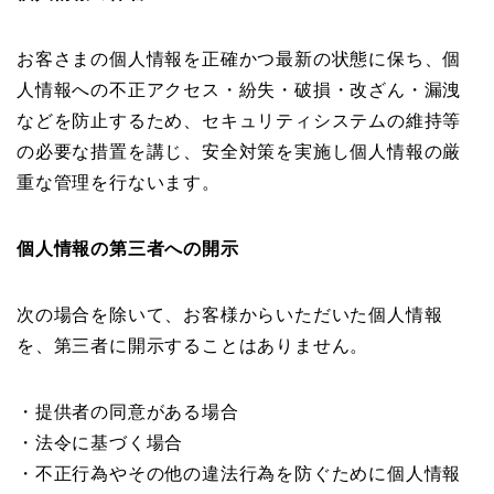
お客さまの個人情報を正確かつ最新の状態に保ち、個
人情報への不正アクセス・紛失・破損・改ざん・漏洩
などを防止するため、セキュリティシステムの維持等
の必要な措置を講じ、安全対策を実施し個人情報の厳
重な管理を行ないます。
個人情報の第三者への開示
次の場合を除いて、お客様からいただいた個人情報
を、第三者に開示することはありません。
・提供者の同意がある場合
・法令に基づく場合
・不正行為やその他の違法行為を防ぐために個人情報