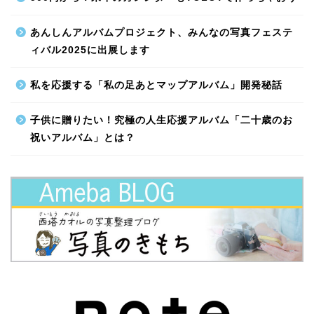
あんしんアルバムプロジェクト、みんなの写真フェステ
ィバル2025に出展します
私を応援する「私の足あとマップアルバム」開発秘話
子供に贈りたい！究極の人生応援アルバム「二十歳のお
祝いアルバム」とは？