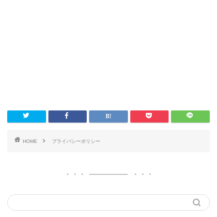
HOME
プライバシーポリシー