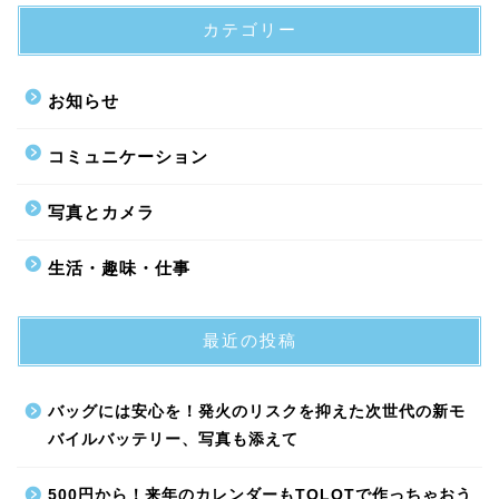
カテゴリー
お知らせ
コミュニケーション
写真とカメラ
生活・趣味・仕事
最近の投稿
バッグには安心を！発火のリスクを抑えた次世代の新モ
バイルバッテリー、写真も添えて
500円から！来年のカレンダーもTOLOTで作っちゃおう