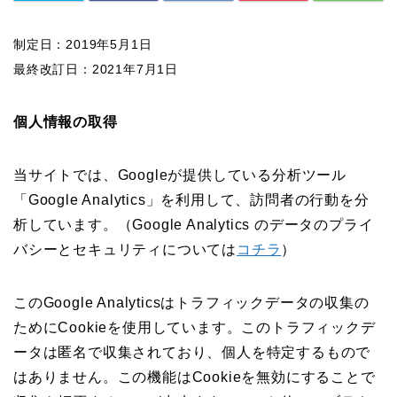
制定日：2019年5月1日
最終改訂日：2021年7月1日
個人情報の取得
当サイトでは、Googleが提供している分析ツール
「Google Analytics」を利用して、訪問者の行動を分
析しています。（Google Analytics のデータのプライ
バシーとセキュリティについては
コチラ
）
このGoogle Analyticsはトラフィックデータの収集の
ためにCookieを使用しています。このトラフィックデ
ータは匿名で収集されており、個人を特定するもので
はありません。この機能はCookieを無効にすることで