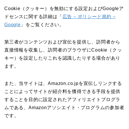
Cookie（クッキー）を無効にする設定およびGoogleア
ドセンスに関する詳細は「
広告 – ポリシーと規約 –
Google
」をご覧ください。
第三者がコンテンツおよび宣伝を提供し、訪問者から
直接情報を収集し、訪問者のブラウザにCookie（クッ
キー）を設定したりこれを認識したりする場合があり
ます。
また、当サイトは、Amazon.co.jpを宣伝しリンクする
ことによってサイトが紹介料を獲得できる手段を提供
することを目的に設定されたアフィリエイトプログラ
ムである、Amazonアソシエイト・プログラムの参加者
です。