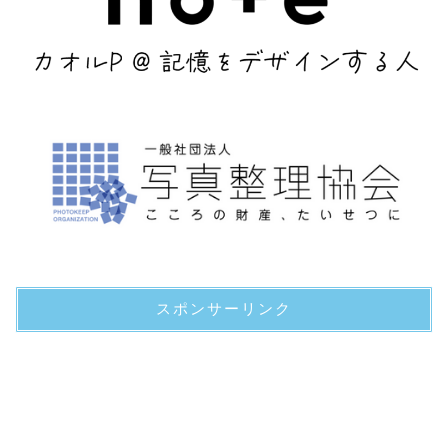
スポンサーリンク