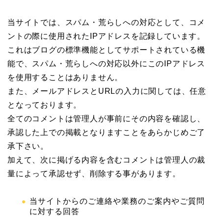
当サイトでは、スパム・荒らしへの対応として、コメ
ントの際に使用されたIPアドレスを記録しています。
これはブログの標準機能としてサポートされている機
能で、スパム・荒らしへの対応以外にこのIPアドレス
を使用することはありません。
また、メールアドレスとURLの入力に関しては、任意
となっております。
全てのコメントは管理人が事前にその内容を確認し、
承認した上での掲載となりますことをあらかじめご了
承下さい。
加えて、次に掲げる内容を含むコメントは管理人の裁
量によって承認せず、削除する事があります。
当サイトからのご連絡や業務のご案内やご質問
に対する回答