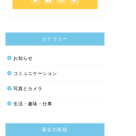
カテゴリー
お知らせ
コミュニケーション
写真とカメラ
生活・趣味・仕事
最近の投稿