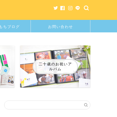
もちブログ
お問い合わせ
二十歳のお祝いア
ルバム