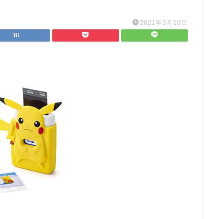
2021年5月10日