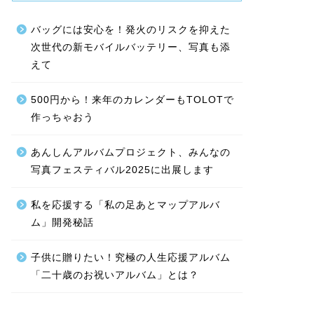
バッグには安心を！発火のリスクを抑えた
次世代の新モバイルバッテリー、写真も添
えて
500円から！来年のカレンダーもTOLOTで
作っちゃおう
あんしんアルバムプロジェクト、みんなの
写真フェスティバル2025に出展します
私を応援する「私の足あとマップアルバ
ム」開発秘話
子供に贈りたい！究極の人生応援アルバム
「二十歳のお祝いアルバム」とは？