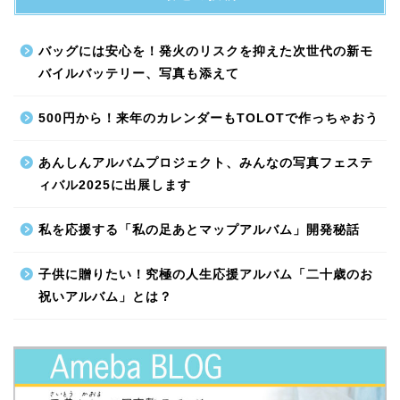
バッグには安心を！発火のリスクを抑えた次世代の新モ
バイルバッテリー、写真も添えて
500円から！来年のカレンダーもTOLOTで作っちゃおう
あんしんアルバムプロジェクト、みんなの写真フェステ
ィバル2025に出展します
私を応援する「私の足あとマップアルバム」開発秘話
子供に贈りたい！究極の人生応援アルバム「二十歳のお
祝いアルバム」とは？