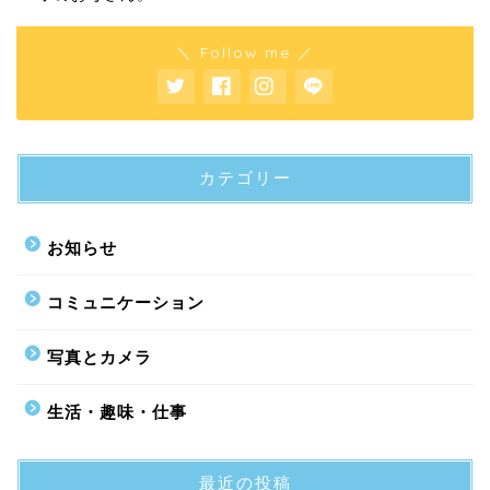
＼ Follow me ／
カテゴリー
お知らせ
コミュニケーション
写真とカメラ
生活・趣味・仕事
最近の投稿