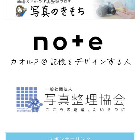
スポンサーリンク