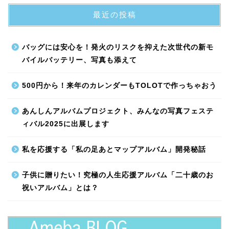
最近の投稿
バッグには安心を！発火のリスクを抑えた次世代の新モ
バイルバッテリー、写真も添えて
500円から！来年のカレンダーもTOLOTで作っちゃおう
あんしんアルバムプロジェクト、みんなの写真フェステ
ィバル2025に出展します
私を応援する「私の足あとマップアルバム」開発秘話
子供に贈りたい！究極の人生応援アルバム「二十歳のお
祝いアルバム」とは？