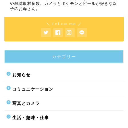
や雑誌取材多数。カメラとポケモンとビールが好きな双
子のお母さん。
＼ Follow me ／
カテゴリー
お知らせ
コミュニケーション
写真とカメラ
生活・趣味・仕事