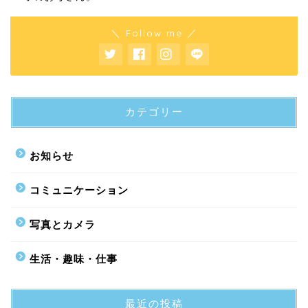
＼ Follow me ／
カテゴリー
お知らせ
コミュニケーション
写真とカメラ
生活・趣味・仕事
最近の投稿