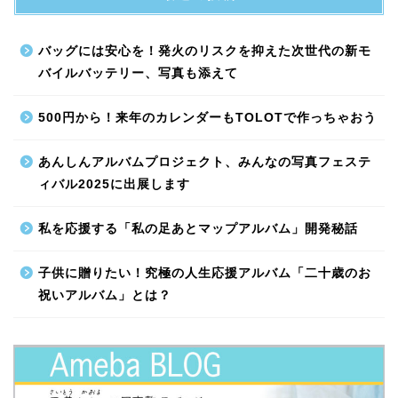
バッグには安心を！発火のリスクを抑えた次世代の新モ
バイルバッテリー、写真も添えて
500円から！来年のカレンダーもTOLOTで作っちゃおう
あんしんアルバムプロジェクト、みんなの写真フェステ
ィバル2025に出展します
私を応援する「私の足あとマップアルバム」開発秘話
子供に贈りたい！究極の人生応援アルバム「二十歳のお
祝いアルバム」とは？