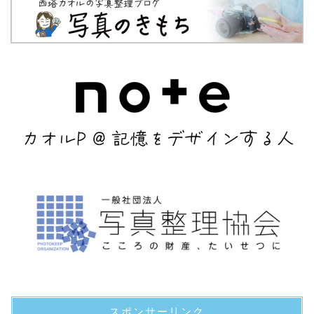
スポンサーリンク