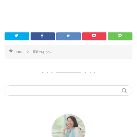
HOME
写真のきもち