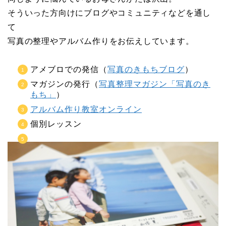
そういった方向けにブログやコミュニティなどを通し
て
写真の整理やアルバム作りをお伝えしています。
アメブロでの発信（
写真のきもちブログ
）
マガジンの発行（
写真整理マガジン「写真のき
もち」
）
アルバム作り教室オンライン
個別レッスン