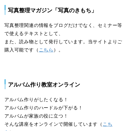
写真整理マガジン「写真のきもち」
写真整理関連の情報をブログだけでなく、セミナー等
で使えるテキストとして、
また、読み物として発行しています。当サイトよりご
購入可能です（
こちら
）。
アルバム作り教室オンライン
アルバム作りがしたくなる！
アルバム作りのハードルが下がる！
アルバムが家族の役に立つ！
そんな講座をオンラインで開催しています（
こち