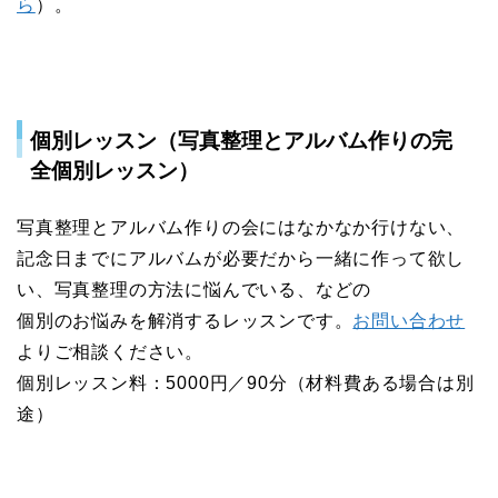
ら
）。
個別レッスン（写真整理とアルバム作りの完
全個別レッスン）
写真整理とアルバム作りの会にはなかなか行けない、
記念日までにアルバムが必要だから一緒に作って欲し
い、写真整理の方法に悩んでいる、などの
個別のお悩みを解消するレッスンです。
お問い合わせ
よりご相談ください。
個別レッスン料：5000円／90分（材料費ある場合は別
途）