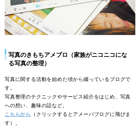
写真のきもちアメブロ（家族がニコニコにな
る写真の整理）
写真に関する活動を始めた頃から綴っているブログで
す。
写真整理のテクニックやサービス紹介をはじめ、写真
への想い、趣味の話など。
こちらから
（クリックするとアメーバブログに飛びま
す）。