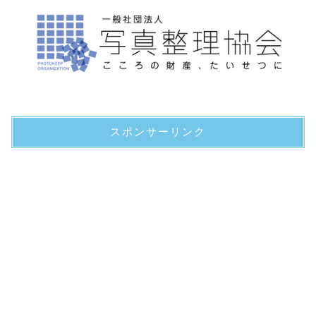
スポンサーリンク