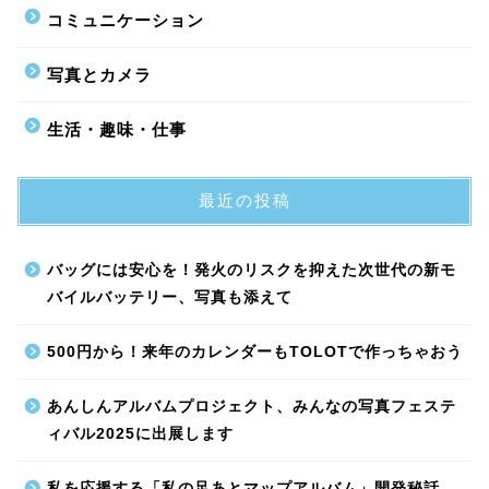
コミュニケーション
写真とカメラ
生活・趣味・仕事
最近の投稿
バッグには安心を！発火のリスクを抑えた次世代の新モ
バイルバッテリー、写真も添えて
500円から！来年のカレンダーもTOLOTで作っちゃおう
あんしんアルバムプロジェクト、みんなの写真フェステ
ィバル2025に出展します
私を応援する「私の足あとマップアルバム」開発秘話