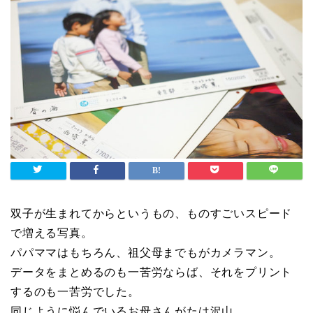
双子が生まれてからというもの、ものすごいスピード
で増える写真。
パパママはもちろん、祖父母までもがカメラマン。
データをまとめるのも一苦労ならば、それをプリント
するのも一苦労でした。
同じように悩んでいるお母さんがたは沢山。