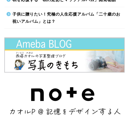
子供に贈りたい！究極の人生応援アルバム「二十歳のお
祝いアルバム」とは？