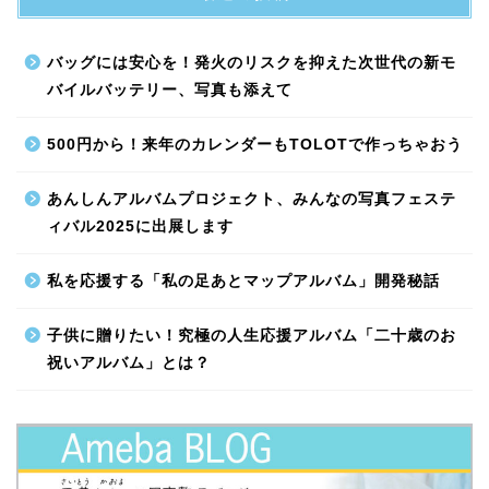
バッグには安心を！発火のリスクを抑えた次世代の新モ
バイルバッテリー、写真も添えて
500円から！来年のカレンダーもTOLOTで作っちゃおう
あんしんアルバムプロジェクト、みんなの写真フェステ
ィバル2025に出展します
私を応援する「私の足あとマップアルバム」開発秘話
子供に贈りたい！究極の人生応援アルバム「二十歳のお
祝いアルバム」とは？