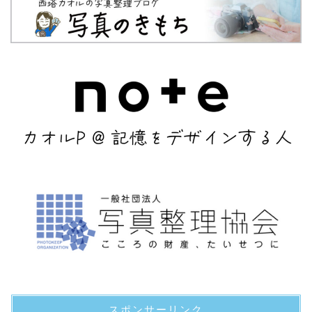
スポンサーリンク