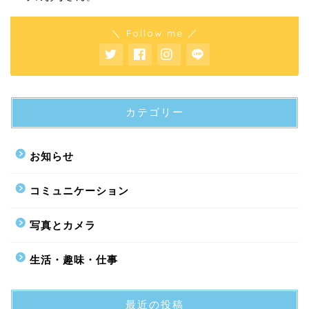
＼ Follow me ／
カテゴリー
お知らせ
コミュニケーション
写真とカメラ
生活・趣味・仕事
最近の投稿