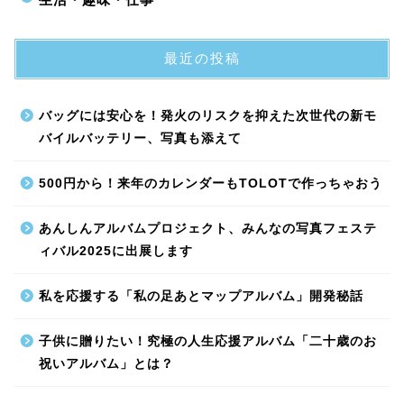
最近の投稿
バッグには安心を！発火のリスクを抑えた次世代の新モ
バイルバッテリー、写真も添えて
500円から！来年のカレンダーもTOLOTで作っちゃおう
あんしんアルバムプロジェクト、みんなの写真フェステ
ィバル2025に出展します
私を応援する「私の足あとマップアルバム」開発秘話
子供に贈りたい！究極の人生応援アルバム「二十歳のお
祝いアルバム」とは？