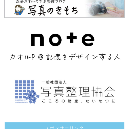
スポンサーリンク