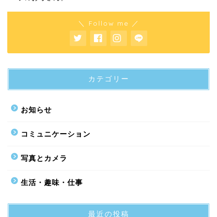
＼ Follow me ／
カテゴリー
お知らせ
コミュニケーション
写真とカメラ
生活・趣味・仕事
最近の投稿