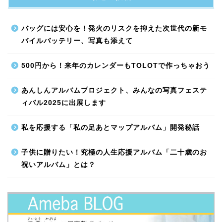
バッグには安心を！発火のリスクを抑えた次世代の新モ
バイルバッテリー、写真も添えて
500円から！来年のカレンダーもTOLOTで作っちゃおう
あんしんアルバムプロジェクト、みんなの写真フェステ
ィバル2025に出展します
私を応援する「私の足あとマップアルバム」開発秘話
子供に贈りたい！究極の人生応援アルバム「二十歳のお
祝いアルバム」とは？