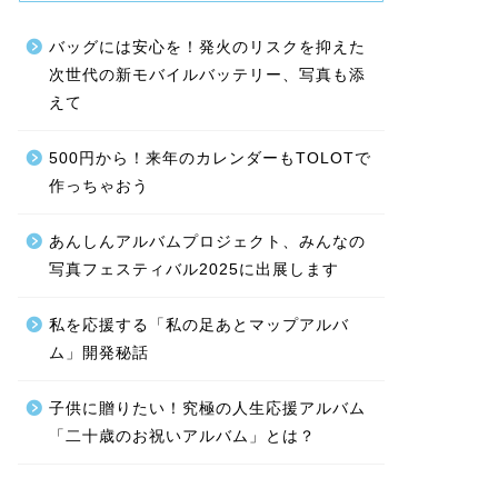
バッグには安心を！発火のリスクを抑えた
次世代の新モバイルバッテリー、写真も添
えて
500円から！来年のカレンダーもTOLOTで
作っちゃおう
あんしんアルバムプロジェクト、みんなの
写真フェスティバル2025に出展します
私を応援する「私の足あとマップアルバ
ム」開発秘話
子供に贈りたい！究極の人生応援アルバム
「二十歳のお祝いアルバム」とは？