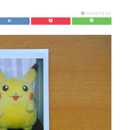
2023年3月9日