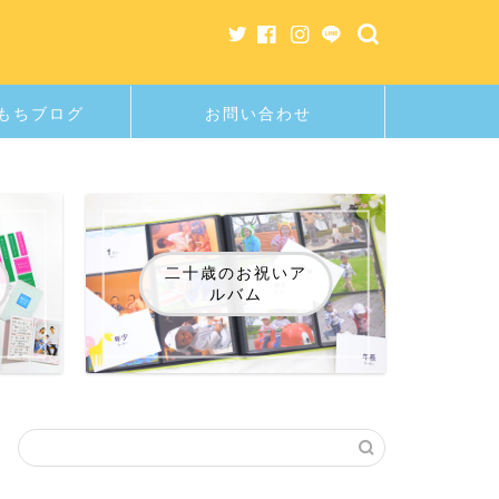
もちブログ
お問い合わせ
二十歳のお祝いア
ルバム