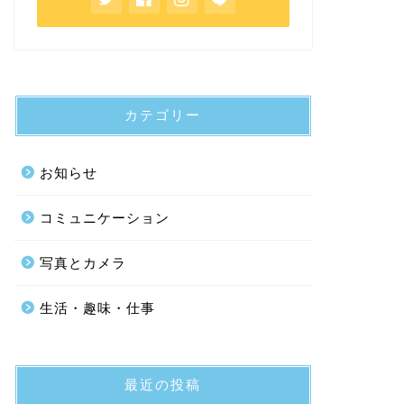
カテゴリー
お知らせ
コミュニケーション
写真とカメラ
生活・趣味・仕事
最近の投稿