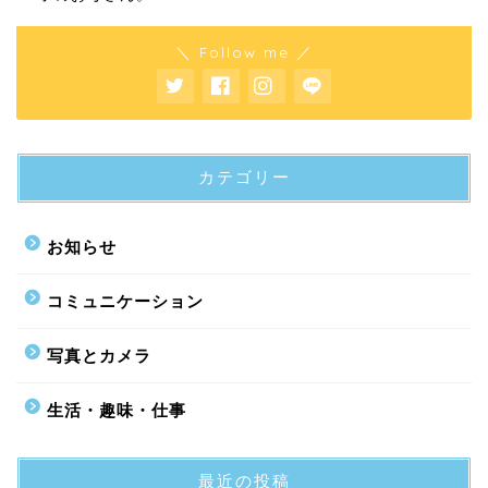
＼ Follow me ／
カテゴリー
お知らせ
コミュニケーション
写真とカメラ
生活・趣味・仕事
最近の投稿