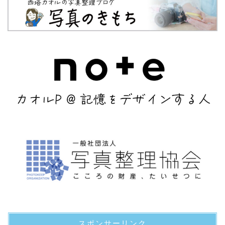
スポンサーリンク