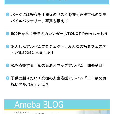
バッグには安心を！発火のリスクを抑えた次世代の新モ
バイルバッテリー、写真も添えて
500円から！来年のカレンダーもTOLOTで作っちゃおう
あんしんアルバムプロジェクト、みんなの写真フェステ
ィバル2025に出展します
私を応援する「私の足あとマップアルバム」開発秘話
子供に贈りたい！究極の人生応援アルバム「二十歳のお
祝いアルバム」とは？