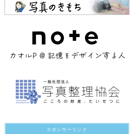
スポンサーリンク