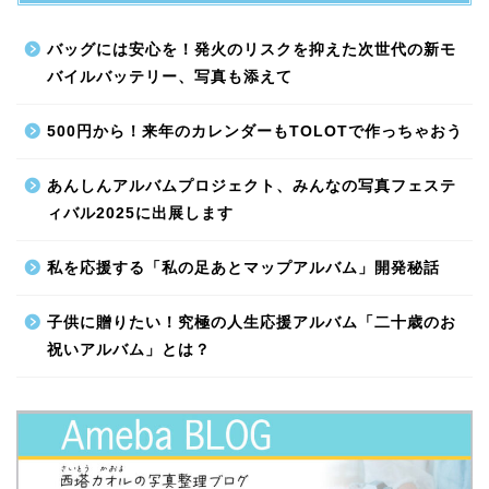
バッグには安心を！発火のリスクを抑えた次世代の新モ
バイルバッテリー、写真も添えて
500円から！来年のカレンダーもTOLOTで作っちゃおう
あんしんアルバムプロジェクト、みんなの写真フェステ
ィバル2025に出展します
私を応援する「私の足あとマップアルバム」開発秘話
子供に贈りたい！究極の人生応援アルバム「二十歳のお
祝いアルバム」とは？