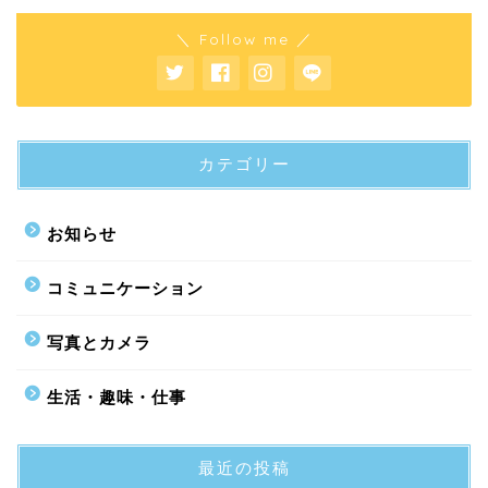
＼ Follow me ／
カテゴリー
お知らせ
コミュニケーション
写真とカメラ
生活・趣味・仕事
最近の投稿