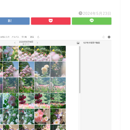
2024年5月23日