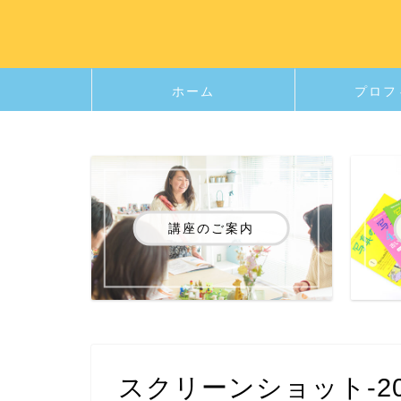
ホーム
プロフ
講座のご案内
スクリーンショット-2024-