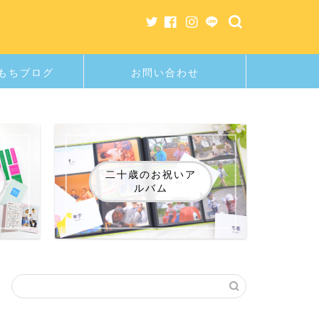
もちブログ
お問い合わせ
二十歳のお祝いア
ルバム