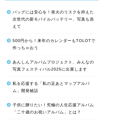
バッグには安心を！発火のリスクを抑えた
次世代の新モバイルバッテリー、写真も添
えて
500円から！来年のカレンダーもTOLOTで
作っちゃおう
あんしんアルバムプロジェクト、みんなの
写真フェスティバル2025に出展します
私を応援する「私の足あとマップアルバ
ム」開発秘話
子供に贈りたい！究極の人生応援アルバム
「二十歳のお祝いアルバム」とは？