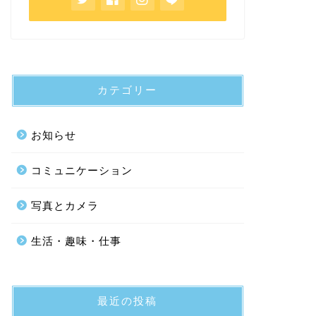
カテゴリー
お知らせ
コミュニケーション
写真とカメラ
生活・趣味・仕事
最近の投稿