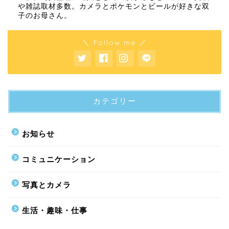
や雑誌取材多数。カメラとポケモンとビールが好きな双
子のお母さん。
＼ Follow me ／
カテゴリー
お知らせ
コミュニケーション
写真とカメラ
生活・趣味・仕事