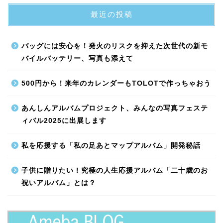
最近の投稿
バッグには安心を！発火のリスクを抑えた次世代の新モ
バイルバッテリー、写真も添えて
500円から！来年のカレンダーもTOLOTで作っちゃおう
あんしんアルバムプロジェクト、みんなの写真フェステ
ィバル2025に出展します
私を応援する「私の足あとマップアルバム」開発秘話
子供に贈りたい！究極の人生応援アルバム「二十歳のお
祝いアルバム」とは？