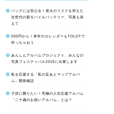
バッグには安心を！発火のリスクを抑えた
次世代の新モバイルバッテリー、写真も添
えて
500円から！来年のカレンダーもTOLOTで
作っちゃおう
あんしんアルバムプロジェクト、みんなの
写真フェスティバル2025に出展します
私を応援する「私の足あとマップアルバ
ム」開発秘話
子供に贈りたい！究極の人生応援アルバム
「二十歳のお祝いアルバム」とは？