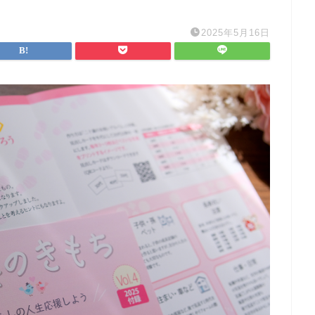
2025年5月16日