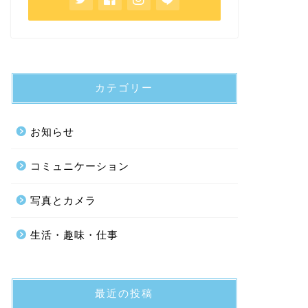
カテゴリー
お知らせ
コミュニケーション
写真とカメラ
生活・趣味・仕事
最近の投稿