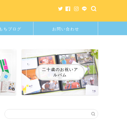
もちブログ
お問い合わせ
二十歳のお祝いア
ルバム