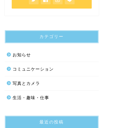
カテゴリー
お知らせ
コミュニケーション
写真とカメラ
生活・趣味・仕事
最近の投稿