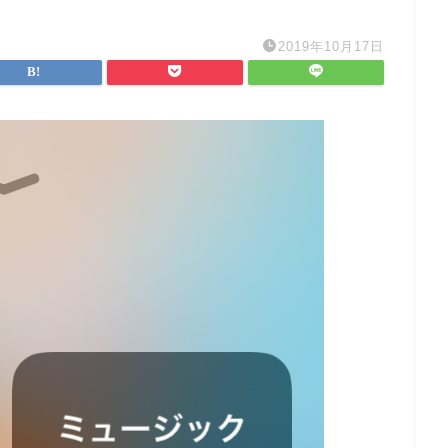
2019年10月17日