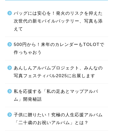
バッグには安心を！発火のリスクを抑えた
次世代の新モバイルバッテリー、写真も添
えて
500円から！来年のカレンダーもTOLOTで
作っちゃおう
あんしんアルバムプロジェクト、みんなの
写真フェスティバル2025に出展します
私を応援する「私の足あとマップアルバ
ム」開発秘話
子供に贈りたい！究極の人生応援アルバム
「二十歳のお祝いアルバム」とは？