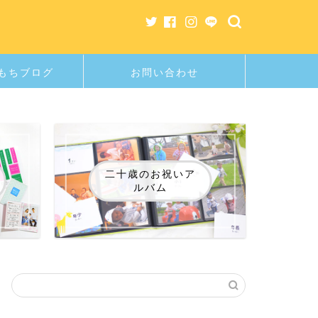
もちブログ
お問い合わせ
二十歳のお祝いア
ルバム