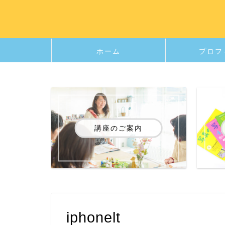
ホーム
プロフ
講座のご案内
iphonelt