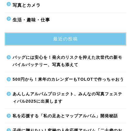
写真とカメラ
生活・趣味・仕事
最近の投稿
バッグには安心を！発火のリスクを抑えた次世代の新モ
バイルバッテリー、写真も添えて
500円から！来年のカレンダーもTOLOTで作っちゃおう
あんしんアルバムプロジェクト、みんなの写真フェステ
ィバル2025に出展します
私を応援する「私の足あとマップアルバム」開発秘話
子供に贈りたい！究極の人生応援アルバム「二十歳のお