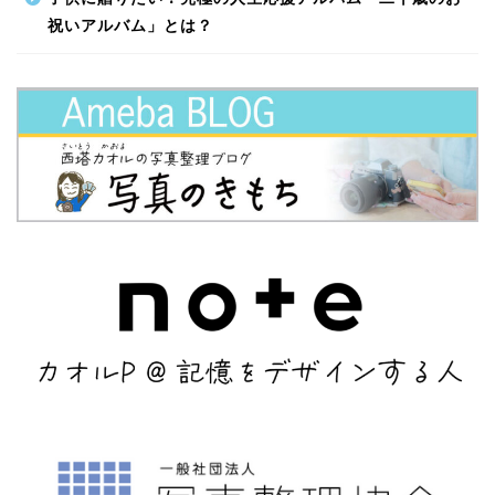
祝いアルバム」とは？