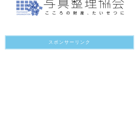
スポンサーリンク