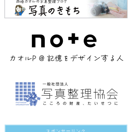
スポンサーリンク