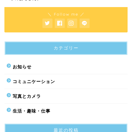
＼ Follow me ／
カテゴリー
お知らせ
コミュニケーション
写真とカメラ
生活・趣味・仕事
最近の投稿