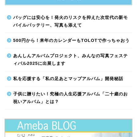
バッグには安心を！発火のリスクを抑えた次世代の新モ
バイルバッテリー、写真も添えて
500円から！来年のカレンダーもTOLOTで作っちゃおう
あんしんアルバムプロジェクト、みんなの写真フェステ
ィバル2025に出展します
私を応援する「私の足あとマップアルバム」開発秘話
子供に贈りたい！究極の人生応援アルバム「二十歳のお
祝いアルバム」とは？