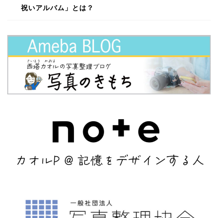
祝いアルバム」とは？