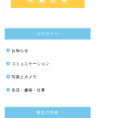
カテゴリー
お知らせ
コミュニケーション
写真とカメラ
生活・趣味・仕事
最近の投稿