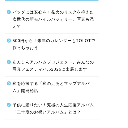
バッグには安心を！発火のリスクを抑えた
次世代の新モバイルバッテリー、写真も添
えて
500円から！来年のカレンダーもTOLOTで
作っちゃおう
あんしんアルバムプロジェクト、みんなの
写真フェスティバル2025に出展します
私を応援する「私の足あとマップアルバ
ム」開発秘話
子供に贈りたい！究極の人生応援アルバム
「二十歳のお祝いアルバム」とは？