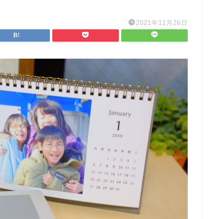
2021年11月26日