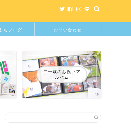
もちブログ
お問い合わせ
二十歳のお祝いア
ルバム