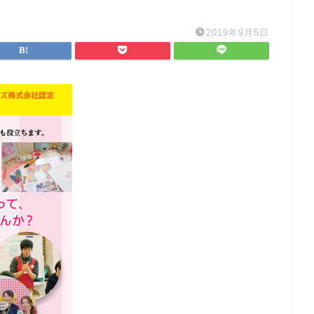
2019年9月5日