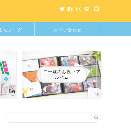
もちブログ
お問い合わせ
二十歳のお祝いア
ルバム