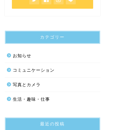
カテゴリー
お知らせ
コミュニケーション
写真とカメラ
生活・趣味・仕事
最近の投稿