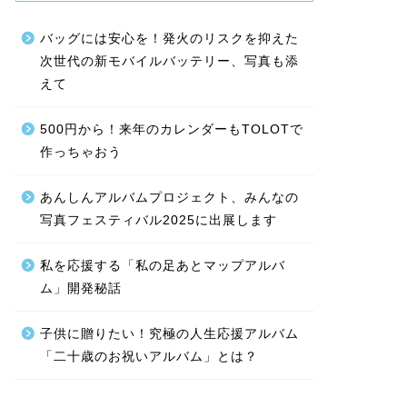
バッグには安心を！発火のリスクを抑えた
次世代の新モバイルバッテリー、写真も添
えて
500円から！来年のカレンダーもTOLOTで
作っちゃおう
あんしんアルバムプロジェクト、みんなの
写真フェスティバル2025に出展します
私を応援する「私の足あとマップアルバ
ム」開発秘話
子供に贈りたい！究極の人生応援アルバム
「二十歳のお祝いアルバム」とは？