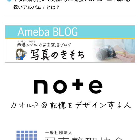
祝いアルバム」とは？