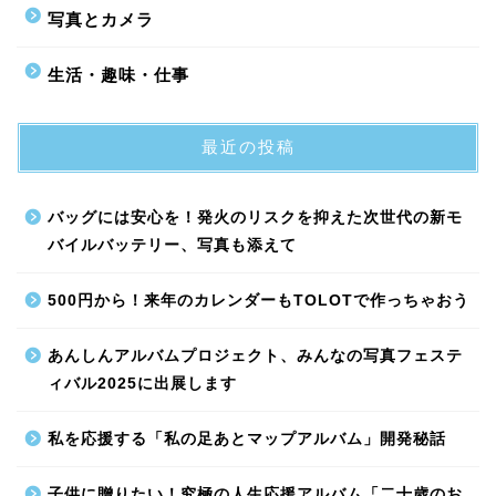
写真とカメラ
生活・趣味・仕事
最近の投稿
バッグには安心を！発火のリスクを抑えた次世代の新モ
バイルバッテリー、写真も添えて
500円から！来年のカレンダーもTOLOTで作っちゃおう
あんしんアルバムプロジェクト、みんなの写真フェステ
ィバル2025に出展します
私を応援する「私の足あとマップアルバム」開発秘話
子供に贈りたい！究極の人生応援アルバム「二十歳のお