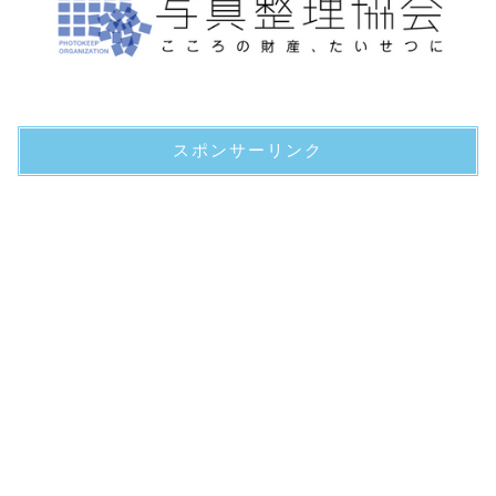
スポンサーリンク